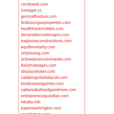
zenifyweb.com
livetogel.co
genmatfiredoor.com
findlascegasproperties.com
healthhavenrobbie.com
donanddonnadesigns.com
eagleoneconstructiontx.com
equiflexvitality.com
onlylovesg.com
activedesenvolvimento.com
dailyhubpages.com
idnplaysbobet.com
sattakingvikidadacall.com
bestbolaslotgames.com
sattamatkafixedgamehere.com
entrepreneurguardian.com
hibaby.info
paperwashington.com