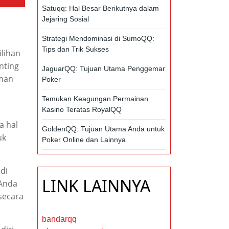
Satuqq: Hal Besar Berikutnya dalam
Jejaring Sosial
Strategi Mendominasi di SumoQQ:
Tips dan Trik Sukses
lihan
nting
JaguarQQ: Tujuan Utama Penggemar
aman
Poker
Temukan Keagungan Permainan
Kasino Teratas RoyalQQ
a hal
GoldenQQ: Tujuan Utama Anda untuk
uk
Poker Online dan Lainnya
di
LINK LAINNYA
 Anda
secara
bandarqq