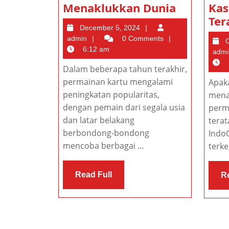
Temukan
Menaklukkan Dunia
Kas
Sensasi
Ter
December
December 5, 2024
Murniqq:
admin
5,
admin
0 Comments
O
Bagaima
2024
6:12 am
admi
Permain
Dalam beberapa tahun terakhir,
Kartu
permainan kartu mengalami
Apak
Ini
peningkatan popularitas,
mena
Menaklu
dengan pemain dari segala usia
perm
Dunia
dan latar belakang
tera
berbondong-bondong
IndoQ
mencoba berbagai ...
terk
Read
Read Full
Re
Full