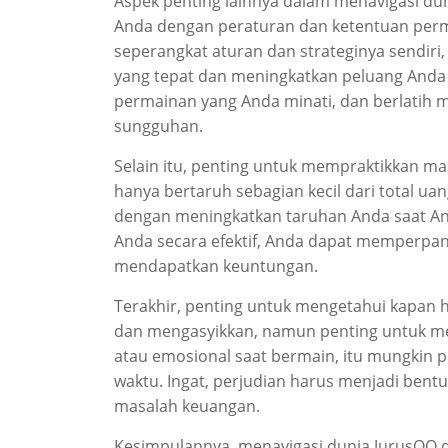
Aspek penting lainnya dalam menavigasi d
Anda dengan peraturan dan ketentuan perm
seperangkat aturan dan strateginya send
yang tepat dan meningkatkan peluang Anda
permainan yang Anda minati, dan berlatih
sungguhan.
Selain itu, penting untuk mempraktikkan man
hanya bertaruh sebagian kecil dari total u
dengan meningkatkan taruhan Anda saat A
Anda secara efektif, Anda dapat memperpa
mendapatkan keuntungan.
Terakhir, penting untuk mengetahui kapan 
dan mengasyikkan, namun penting untuk men
atau emosional saat bermain, itu mungkin p
waktu. Ingat, perjudian harus menjadi bent
masalah keuangan.
Kesimpulannya, menavigasi dunia JurusQQ 