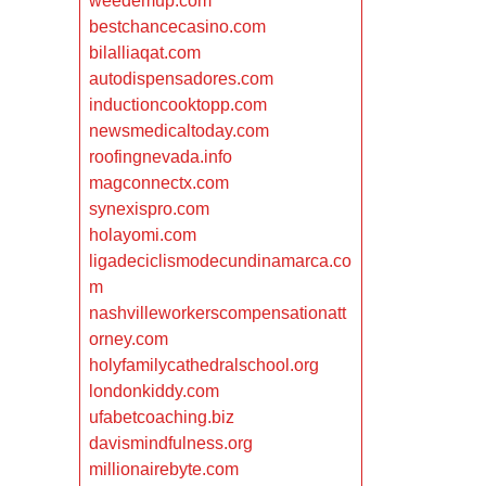
weedemup.com
bestchancecasino.com
bilalliaqat.com
autodispensadores.com
inductioncooktopp.com
newsmedicaltoday.com
roofingnevada.info
magconnectx.com
synexispro.com
holayomi.com
ligadeciclismodecundinamarca.co
m
nashvilleworkerscompensationatt
orney.com
holyfamilycathedralschool.org
londonkiddy.com
ufabetcoaching.biz
davismindfulness.org
millionairebyte.com