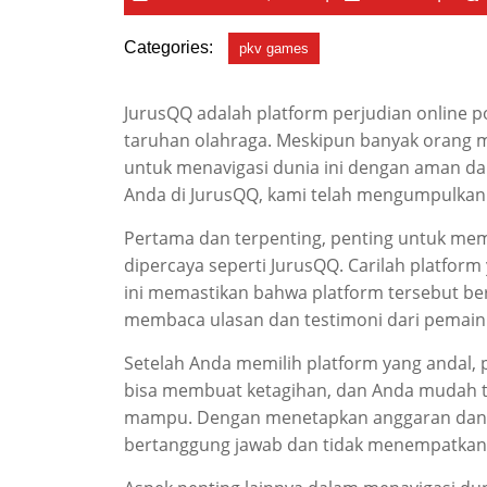
22,
2025
Categories:
pkv games
JurusQQ adalah platform perjudian online 
taruhan olahraga. Meskipun banyak orang m
untuk menavigasi dunia ini dengan aman 
Anda di JurusQQ, kami telah mengumpulka
Pertama dan terpenting, penting untuk memi
dipercaya seperti JurusQQ. Carilah platform 
ini memastikan bahwa platform tersebut ber
membaca ulasan dan testimoni dari pemain 
Setelah Anda memilih platform yang andal,
bisa membuat ketagihan, dan Anda mudah t
mampu. Dengan menetapkan anggaran dan m
bertanggung jawab dan tidak menempatkan di