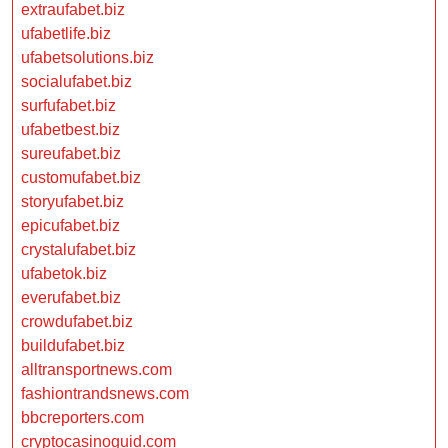
extraufabet.biz
ufabetlife.biz
ufabetsolutions.biz
socialufabet.biz
surfufabet.biz
ufabetbest.biz
sureufabet.biz
customufabet.biz
storyufabet.biz
epicufabet.biz
crystalufabet.biz
ufabetok.biz
everufabet.biz
crowdufabet.biz
buildufabet.biz
alltransportnews.com
fashiontrandsnews.com
bbcreporters.com
cryptocasinoguid.com