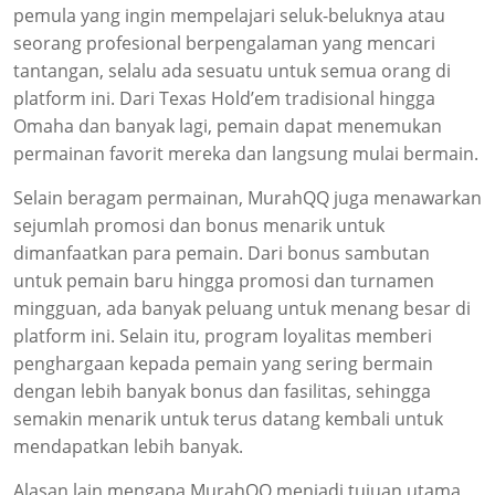
pemula yang ingin mempelajari seluk-beluknya atau
seorang profesional berpengalaman yang mencari
tantangan, selalu ada sesuatu untuk semua orang di
platform ini. Dari Texas Hold’em tradisional hingga
Omaha dan banyak lagi, pemain dapat menemukan
permainan favorit mereka dan langsung mulai bermain.
Selain beragam permainan, MurahQQ juga menawarkan
sejumlah promosi dan bonus menarik untuk
dimanfaatkan para pemain. Dari bonus sambutan
untuk pemain baru hingga promosi dan turnamen
mingguan, ada banyak peluang untuk menang besar di
platform ini. Selain itu, program loyalitas memberi
penghargaan kepada pemain yang sering bermain
dengan lebih banyak bonus dan fasilitas, sehingga
semakin menarik untuk terus datang kembali untuk
mendapatkan lebih banyak.
Alasan lain mengapa MurahQQ menjadi tujuan utama