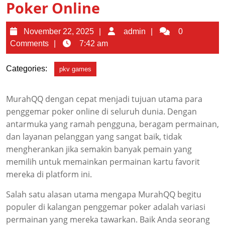
Poker Online
November
admin
November 22, 2025
admin
0
22,
Comments
7:42 am
2025
Categories:
pkv games
MurahQQ dengan cepat menjadi tujuan utama para
penggemar poker online di seluruh dunia. Dengan
antarmuka yang ramah pengguna, beragam permainan,
dan layanan pelanggan yang sangat baik, tidak
mengherankan jika semakin banyak pemain yang
memilih untuk memainkan permainan kartu favorit
mereka di platform ini.
Salah satu alasan utama mengapa MurahQQ begitu
populer di kalangan penggemar poker adalah variasi
permainan yang mereka tawarkan. Baik Anda seorang