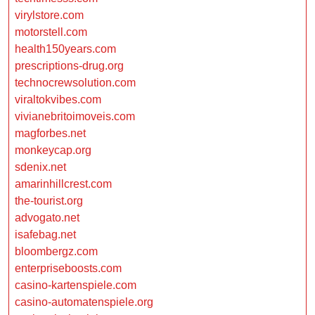
virylstore.com
motorstell.com
health150years.com
prescriptions-drug.org
technocrewsolution.com
viraltokvibes.com
vivianebritoimoveis.com
magforbes.net
monkeycap.org
sdenix.net
amarinhillcrest.com
the-tourist.org
advogato.net
isafebag.net
bloombergz.com
enterpriseboosts.com
casino-kartenspiele.com
casino-automatenspiele.org