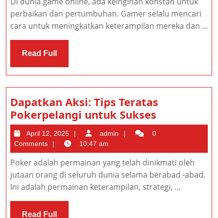
Di dunia game online, ada keinginan konstan untuk
bagaimana
perbaikan dan pertumbuhan. Gamer selalu mencari
championqq
cara untuk meningkatkan keterampilan mereka dan ...
menaikkan
keterampilan
Read
Read Full
pemain
Full
Dapatkan Aksi: Tips Teratas
Dapatkan
Pokerpelangi untuk Sukses
Aksi:
April
admin
April 12, 2025
admin
0
Tips
12,
Comments
10:47 am
Teratas
2025
Poker adalah permainan yang telah dinikmati oleh
Pokerpelan
jutaan orang di seluruh dunia selama berabad -abad.
untuk
Ini adalah permainan keterampilan, strategi, ...
Sukses
Read
Read Full