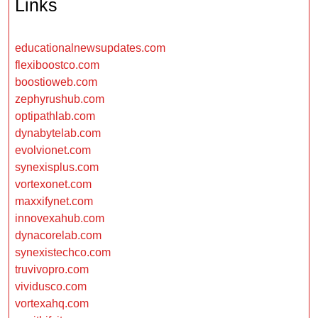
Links
educationalnewsupdates.com
flexiboostco.com
boostioweb.com
zephyrushub.com
optipathlab.com
dynabytelab.com
evolvionet.com
synexisplus.com
vortexonet.com
maxxifynet.com
innovexahub.com
dynacorelab.com
synexistechco.com
truvivopro.com
vividusco.com
vortexahq.com