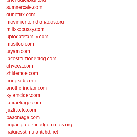
sumnercafe.com
dunetflix.com
movimientoindignados.org
milfxxxpussy.com
uptodatefamily.com
musitop.com
utyam.com
lacostituzioneblog.com
ohyeea.com
zhitiemoe.com
nungkub.com
anotherindian.com
xylemcider.com
taniaetiago.com
juzfitketo.com
pasomaga.com
impactgardencbdgummies.org
naturesstimulantcbd.net