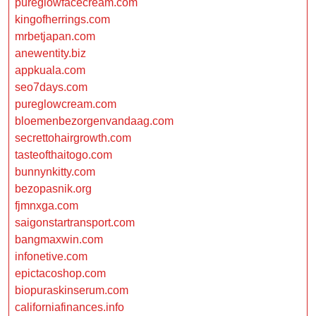
pureglowfacecream.com
kingofherrings.com
mrbetjapan.com
anewentity.biz
appkuala.com
seo7days.com
pureglowcream.com
bloemenbezorgenvandaag.com
secrettohairgrowth.com
tasteofthaitogo.com
bunnynkitty.com
bezopasnik.org
fjmnxga.com
saigonstartransport.com
bangmaxwin.com
infonetive.com
epictacoshop.com
biopuraskinserum.com
californiafinances.info