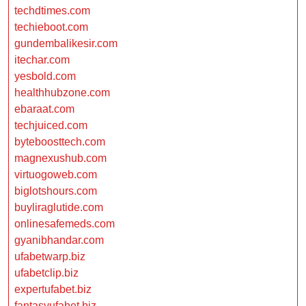
techdtimes.com
techieboot.com
gundembalikesir.com
itechar.com
yesbold.com
healthhubzone.com
ebaraat.com
techjuiced.com
byteboosttech.com
magnexushub.com
virtuogoweb.com
biglotshours.com
buyliraglutide.com
onlinesafemeds.com
gyanibhandar.com
ufabetwarp.biz
ufabetclip.biz
expertufabet.biz
fantasyufabet.biz