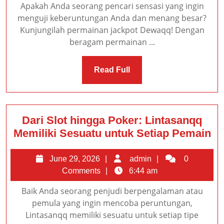
Apakah Anda seorang pencari sensasi yang ingin
Jack
menguji keberuntungan Anda dan menang besar?
Gam
Kunjungilah permainan jackpot Dewaqq! Dengan
Dew
beragam permainan ...
Read
Read Full
Full
Dari Slot hingga Poker: Lintasanqq
Da
Memiliki Sesuatu untuk Setiap Pemain
Sl
hi
June
admin
June 29, 2026
admin
0
Po
29,
Comments
6:44 am
2026
Li
Baik Anda seorang penjudi berpengalaman atau
Me
pemula yang ingin mencoba peruntungan,
Se
Lintasanqq memiliki sesuatu untuk setiap tipe
un