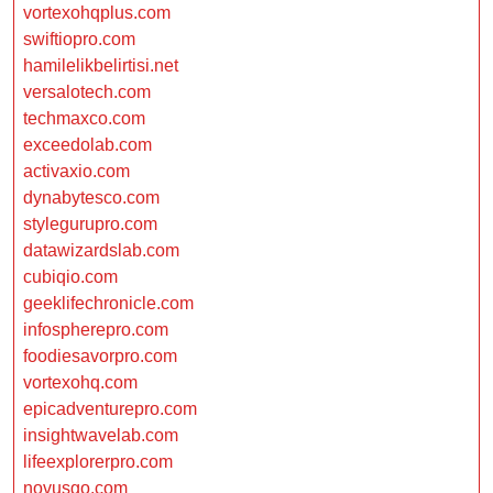
vortexohqplus.com
swiftiopro.com
hamilelikbelirtisi.net
versalotech.com
techmaxco.com
exceedolab.com
activaxio.com
dynabytesco.com
stylegurupro.com
datawizardslab.com
cubiqio.com
geeklifechronicle.com
infospherepro.com
foodiesavorpro.com
vortexohq.com
epicadventurepro.com
insightwavelab.com
lifeexplorerpro.com
novusgo.com