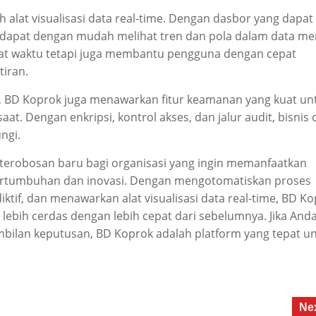
h alat visualisasi data real-time. Dengan dasbor yang dapat
a dapat dengan mudah melihat tren dan pola dalam data me
emat waktu tetapi juga membantu pengguna dengan cepat
tiran.
, BD Koprok juga menawarkan fitur keamanan yang kuat un
aat. Dengan enkripsi, kontrol akses, dan jalur audit, bisnis
ngi.
terobosan baru bagi organisasi yang ingin memanfaatkan
rtumbuhan dan inovasi. Dengan mengotomatiskan proses
tif, dan menawarkan alat visualisasi data real-time, BD K
bih cerdas dengan lebih cepat dari sebelumnya. Jika Anda
bilan keputusan, BD Koprok adalah platform yang tepat u
Ne