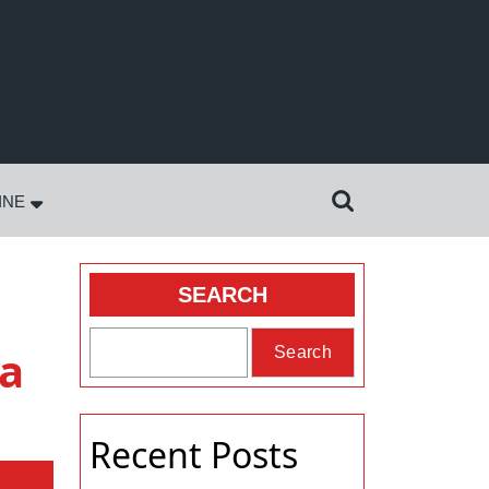
INE
Search
for:
SEARCH
a
Search
Recent Posts