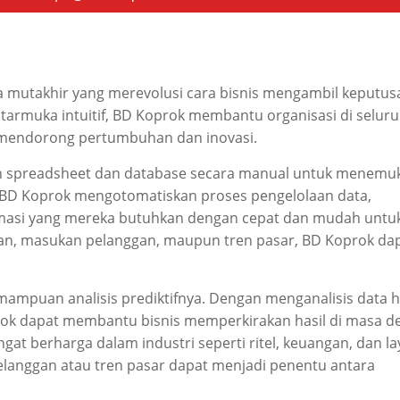
 mutakhir yang merevolusi cara bisnis mengambil keputus
armuka intuitif, BD Koprok membantu organisasi di selur
 mendorong pertumbuhan dan inovasi.
h spreadsheet dan database secara manual untuk menemu
. BD Koprok mengotomatiskan proses pengelolaan data,
asi yang mereka butuhkan dengan cepat dan mudah untu
lan, masukan pelanggan, maupun tren pasar, BD Koprok da
mampuan analisis prediktifnya. Dengan menganalisis data h
prok dapat membantu bisnis memperkirakan hasil di masa d
gat berharga dalam industri seperti ritel, keuangan, dan l
elanggan atau tren pasar dapat menjadi penentu antara