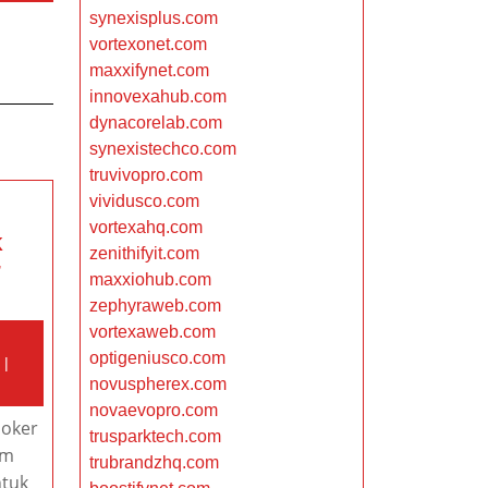
post:
synexisplus.com
vortexonet.com
maxxifynet.com
innovexahub.com
dynacorelab.com
synexistechco.com
truvivopro.com
vividusco.com
vortexahq.com
k
zenithifyit.com
r
maxxiohub.com
zephyraweb.com
vortexaweb.com
optigeniusco.com
novuspherex.com
novaevopro.com
oker
trusparktech.com
rm
trubrandzhq.com
ntuk