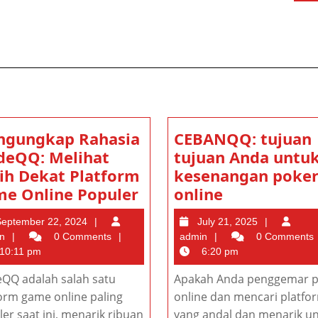
gungkap Rahasia
CEBANQQ: tujuan
eQQ: Melihat
tujuan Anda untu
ih Dekat Platform
kesenangan poke
Mengungkap
CEBANQQ:
e Online Populer
online
Rahasia
tujuan
September
July
September 22, 2024
July 21, 2025
gan
WedeQQ:
tujuan
admin
22,
admin
21,
n
0 Comments
admin
0 Comments
Melihat
Anda
2024
2025
10:11 pm
6:20 pm
yer
Lebih
untuk
QQ adalah salah satu
Apakah Anda penggemar p
Dekat
kesenangan
orm game online paling
online dan mencari platfo
Platform
poker
er saat ini, menarik ribuan
yang andal dan menarik u