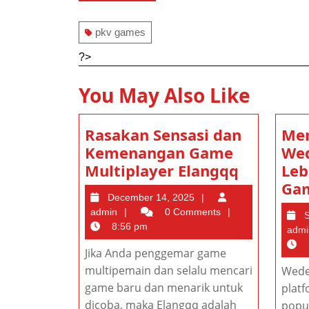
navigation
post:
pkv games
?>
You May Also Like
Rasakan Sensasi dan
Men
Kemenangan Game
Wed
Rasakan
Multiplayer Elangqq
Leb
Sensasi
Gam
December
December 14, 2025
dan
admin
14,
admin
0 Comments
Kemenan
2025
8:56 pm
admi
Game
Jika Anda penggemar game
Multipla
multipemain dan selalu mencari
Wede
Elangqq
game baru dan menarik untuk
platf
dicoba, maka Elangqq adalah
popul