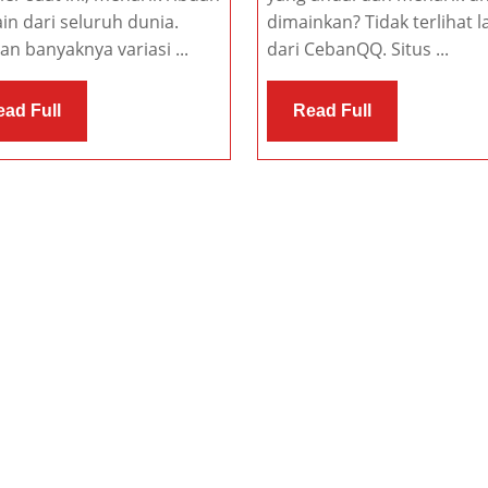
Game
online
n dari seluruh dunia.
dimainkan? Tidak terlihat l
Online
n banyaknya variasi ...
dari CebanQQ. Situs ...
Populer
Read
Read
ad Full
Read Full
Full
Full