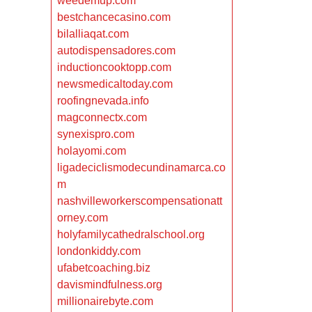
weedemup.com
bestchancecasino.com
bilalliaqat.com
autodispensadores.com
inductioncooktopp.com
newsmedicaltoday.com
roofingnevada.info
magconnectx.com
synexispro.com
holayomi.com
ligadeciclismodecundinamarca.co
m
nashvilleworkerscompensationatt
orney.com
holyfamilycathedralschool.org
londonkiddy.com
ufabetcoaching.biz
davismindfulness.org
millionairebyte.com