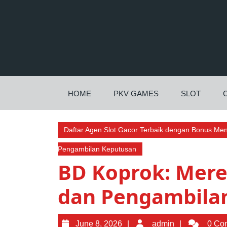
Skip
to
content
Skip
to
content
HOME
PKV GAMES
SLOT
Daftar Agen Slot Gacor Terbaik dengan Bonus Men
Pengambilan Keputusan
BD Koprok: Mer
dan Pengambila
June
admin
June 8, 2026
admin
0 Co