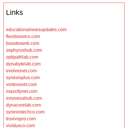
Links
educationalnewsupdates.com
flexiboostco.com
boostioweb.com
zephyrushub.com
optipathlab.com
dynabytelab.com
evolvionet.com
synexisplus.com
vortexonet.com
maxxifynet.com
innovexahub.com
dynacorelab.com
synexistechco.com
truvivopro.com
vividusco.com