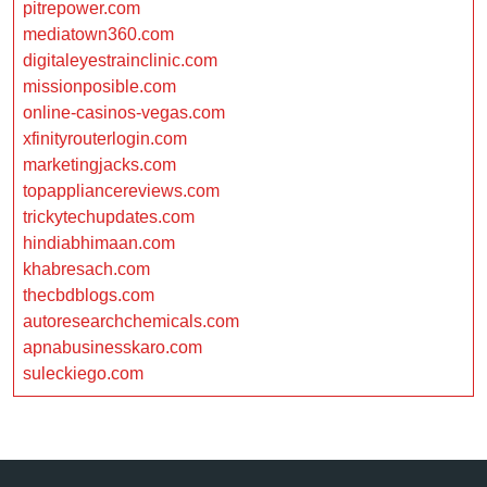
pitrepower.com
mediatown360.com
digitaleyestrainclinic.com
missionposible.com
online-casinos-vegas.com
xfinityrouterlogin.com
marketingjacks.com
topappliancereviews.com
trickytechupdates.com
hindiabhimaan.com
khabresach.com
thecbdblogs.com
autoresearchchemicals.com
apnabusinesskaro.com
suleckiego.com