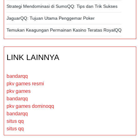
Strategi Mendominasi di SumoQQ: Tips dan Trik Sukses
JaguarQQ: Tujuan Utama Penggemar Poker
Temukan Keagungan Permainan Kasino Teratas RoyalQQ
LINK LAINNYA
bandarqq
pkv games resmi
pkv games
bandarqq
pkv games dominoqq
bandarqq
situs qq
situs qq