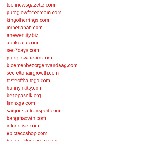
technewsgazette.com
pureglowfacecream.com
kingofherrings.com
mrbetjapan.com
anewentity.biz
appkuala.com
seo7days.com
pureglowcream.com
bloemenbezorgenvandaag.com
secrettohairgrowth.com
tasteofthaitogo.com
bunnynkitty.com
bezopasnik.org
fjmnxga.com
saigonstartransport.com
bangmaxwin.com
infonetive.com
epictacoshop.com
biopuraskinserum.com