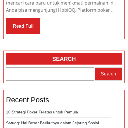
mencari cara baru untuk menikmati permainan ini,
bersama
Anda bisa mengunjungi HobiQQ. Platform poker ...
HobiQQ
Read
Read Full
Full
SEARCH
Search
Recent Posts
10 Strategi Poker Teratas untuk Pemula
Satuqq: Hal Besar Berikutnya dalam Jejaring Sosial