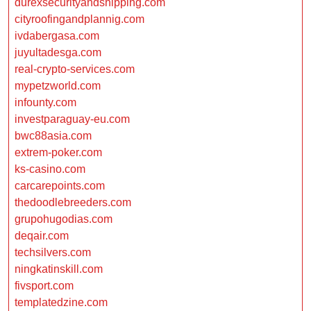
durexsecurityandshipping.com
cityroofingandplannig.com
ivdabergasa.com
juyultadesga.com
real-crypto-services.com
mypetzworld.com
infounty.com
investparaguay-eu.com
bwc88asia.com
extrem-poker.com
ks-casino.com
carcarepoints.com
thedoodlebreeders.com
grupohugodias.com
deqair.com
techsilvers.com
ningkatinskill.com
fivsport.com
templatedzine.com