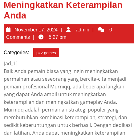
Meningkatkan Keterampilan
Anda
November
admin
November 17, 2024
admin
0
17,
Comments
5:27 pm
2024
Categories:
pkv games
[ad_1]
Baik Anda pemain biasa yang ingin meningkatkan
permainan atau seseorang yang bercita-cita menjadi
pemain profesional Murniqq, ada beberapa langkah
yang dapat Anda ambil untuk meningkatkan
keterampilan dan meningkatkan gameplay Anda.
Murniqq adalah permainan strategi populer yang
membutuhkan kombinasi keterampilan, strategi, dan
sedikit keberuntungan untuk berhasil. Dengan dedikasi
dan latihan, Anda dapat meningkatkan keterampilan