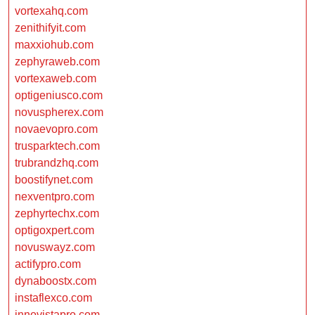
vortexahq.com
zenithifyit.com
maxxiohub.com
zephyraweb.com
vortexaweb.com
optigeniusco.com
novuspherex.com
novaevopro.com
trusparktech.com
trubrandzhq.com
boostifynet.com
nexventpro.com
zephyrtechx.com
optigoxpert.com
novuswayz.com
actifypro.com
dynaboostx.com
instaflexco.com
innovistapro.com