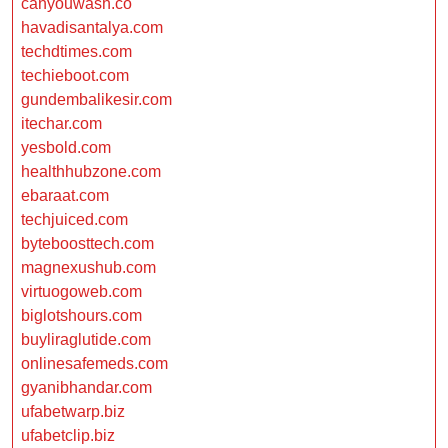
canyouwash.co
havadisantalya.com
techdtimes.com
techieboot.com
gundembalikesir.com
itechar.com
yesbold.com
healthhubzone.com
ebaraat.com
techjuiced.com
byteboosttech.com
magnexushub.com
virtuogoweb.com
biglotshours.com
buyliraglutide.com
onlinesafemeds.com
gyanibhandar.com
ufabetwarp.biz
ufabetclip.biz