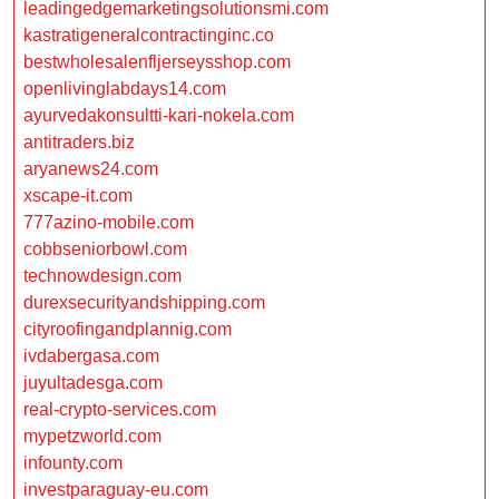
leadingedgemarketingsolutionsmi.com
kastratigeneralcontractinginc.co
bestwholesalenfljerseysshop.com
openlivinglabdays14.com
ayurvedakonsultti-kari-nokela.com
antitraders.biz
aryanews24.com
xscape-it.com
777azino-mobile.com
cobbseniorbowl.com
technowdesign.com
durexsecurityandshipping.com
cityroofingandplannig.com
ivdabergasa.com
juyultadesga.com
real-crypto-services.com
mypetzworld.com
infounty.com
investparaguay-eu.com