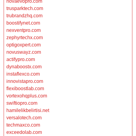
novaevopro.com
trusparktech.com
trubrandzhq.com
boostifynet.com
nexventpro.com
zephyrtechx.com
optigoxpert.com
novuswayz.com
actifypro.com
dynaboostx.com
instaflexco.com
innovistapro.com
flexiboostlab.com
vortexohqplus.com
swiftiopro.com
hamilelikbelirtisi.net
versalotech.com
techmaxco.com
exceedolab.com