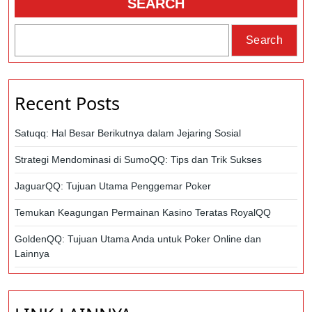
SEARCH
Search
Recent Posts
Satuqq: Hal Besar Berikutnya dalam Jejaring Sosial
Strategi Mendominasi di SumoQQ: Tips dan Trik Sukses
JaguarQQ: Tujuan Utama Penggemar Poker
Temukan Keagungan Permainan Kasino Teratas RoyalQQ
GoldenQQ: Tujuan Utama Anda untuk Poker Online dan
Lainnya