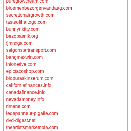
pureglowcream.com
bloemenbezorgenvandaag.com
secrettohairgrowth.com
tasteofthaitogo.com
bunnynkitty.com
bezopasnik.org
fjmnxga.com
saigonstartransport.com
bangmaxwin.com
infonetive.com
epictacoshop.com
biopuraskinserum.com
californiafinances.info
canadafinance.info
nevadamoney.info
rimene.com
ledepanneur-pigalle.com
dvd-digest.net
theartistsmarketnola.com