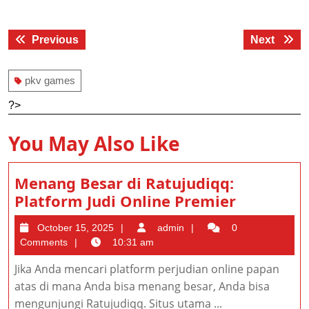
Post
Previous
Next
Previous
Next
navigation
post:
post:
pkv games
?>
You May Also Like
Menang Besar di Ratujudiqq:
Menang
Platform Judi Online Premier
Besar
October
admin
October 15, 2025
admin
0
di
15,
Comments
10:31 am
Ratujudiq
2025
Jika Anda mencari platform perjudian online papan
Platform
atas di mana Anda bisa menang besar, Anda bisa
Judi
mengunjungi Ratujudiqq. Situs utama ...
Online