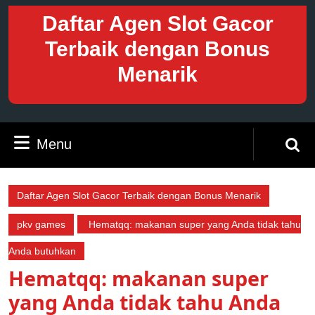
Skip
Daftar Agen Slot Gacor
to
content
Terbaik dengan Bonus
Skip
Menarik
to
content
Menu
Menu
Search
for:
Daftar Agen Slot Gacor Terbaik dengan Bonus Menarik
pkv games
Hematqq: makanan super yang Anda tidak tahu
Anda butuhkan
Hematqq: makanan super
yang Anda tidak tahu Anda