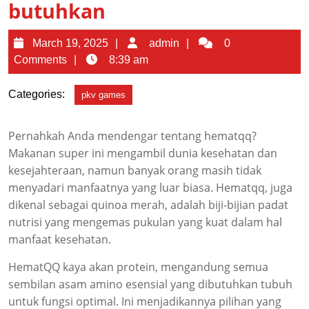
butuhkan
March
admin
March 19, 2025
admin
0
19,
Comments
8:39 am
2025
Categories:
pkv games
Pernahkah Anda mendengar tentang hematqq?
Makanan super ini mengambil dunia kesehatan dan
kesejahteraan, namun banyak orang masih tidak
menyadari manfaatnya yang luar biasa. Hematqq, juga
dikenal sebagai quinoa merah, adalah biji-bijian padat
nutrisi yang mengemas pukulan yang kuat dalam hal
manfaat kesehatan.
HematQQ kaya akan protein, mengandung semua
sembilan asam amino esensial yang dibutuhkan tubuh
untuk fungsi optimal. Ini menjadikannya pilihan yang