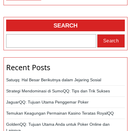
SEARCH
Search
Recent Posts
Satuqq: Hal Besar Berikutnya dalam Jejaring Sosial
Strategi Mendominasi di SumoQQ: Tips dan Trik Sukses
JaguarQQ: Tujuan Utama Penggemar Poker
Temukan Keagungan Permainan Kasino Teratas RoyalQQ
GoldenQQ: Tujuan Utama Anda untuk Poker Online dan
Lainnya