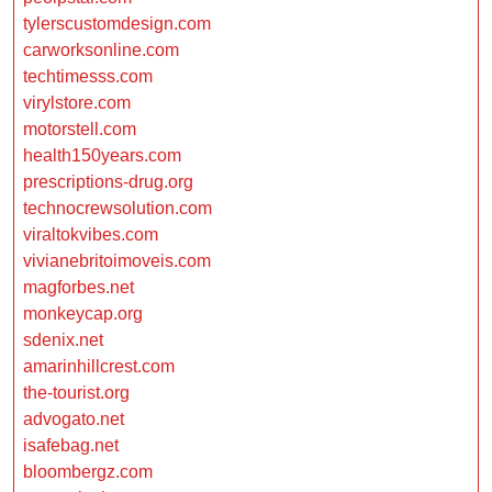
tylerscustomdesign.com
carworksonline.com
techtimesss.com
virylstore.com
motorstell.com
health150years.com
prescriptions-drug.org
technocrewsolution.com
viraltokvibes.com
vivianebritoimoveis.com
magforbes.net
monkeycap.org
sdenix.net
amarinhillcrest.com
the-tourist.org
advogato.net
isafebag.net
bloombergz.com