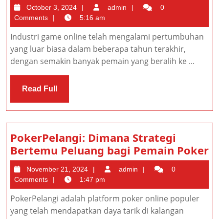
Bangkitnya
October
admin
October 3, 2024
admin
0
Pemain
3,
Comments
5:16 am
Baru
2024
Industri game online telah mengalami pertumbuhan
di
yang luar biasa dalam beberapa tahun terakhir,
Industri
dengan semakin banyak pemain yang beralih ke ...
Game
Online
Read
Read Full
Full
PokerPelangi: Dimana Strategi
P
Bertemu Peluang bagi Pemain Poker
D
November
admin
November 21, 2024
admin
0
S
21,
Comments
1:47 pm
B
2024
PokerPelangi adalah platform poker online populer
P
yang telah mendapatkan daya tarik di kalangan
b