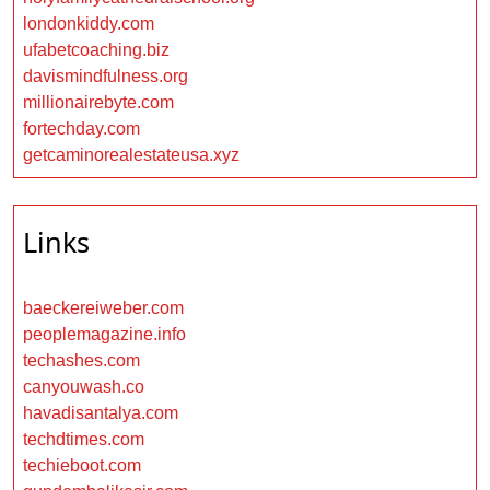
londonkiddy.com
ufabetcoaching.biz
davismindfulness.org
millionairebyte.com
fortechday.com
getcaminorealestateusa.xyz
Links
baeckereiweber.com
peoplemagazine.info
techashes.com
canyouwash.co
havadisantalya.com
techdtimes.com
techieboot.com