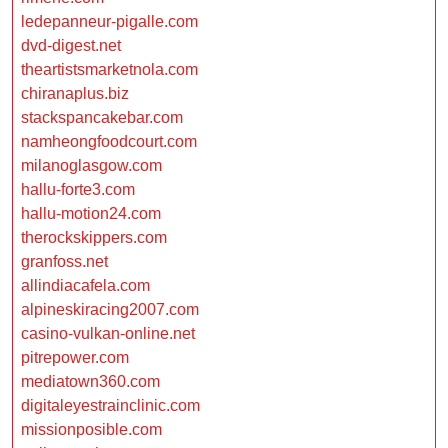
ledepanneur-pigalle.com
dvd-digest.net
theartistsmarketnola.com
chiranaplus.biz
stackspancakebar.com
namheongfoodcourt.com
milanoglasgow.com
hallu-forte3.com
hallu-motion24.com
therockskippers.com
granfoss.net
allindiacafela.com
alpineskiracing2007.com
casino-vulkan-online.net
pitrepower.com
mediatown360.com
digitaleyestrainclinic.com
missionposible.com