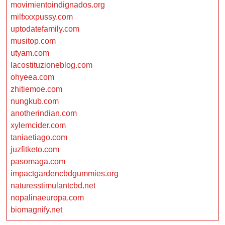
movimientoindignados.org
milfxxxpussy.com
uptodatefamily.com
musitop.com
utyam.com
lacostituzioneblog.com
ohyeea.com
zhitiemoe.com
nungkub.com
anotherindian.com
xylemcider.com
taniaetiago.com
juzfitketo.com
pasomaga.com
impactgardencbdgummies.org
naturesstimulantcbd.net
nopalinaeuropa.com
biomagnify.net