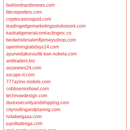
fashiontrandsnews.com
bbcreporters.com
cryptocasinoguid.com
leadingedgemarketingsolutionsmi.com
kastratigeneralcontractinginc.co
bestwholesalenfljerseysshop.com
openlivinglabdays14.com
ayurvedakonsultti-kari-nokela.com
antitraders.biz
aryanews24.com
xscape-it.com
777azino-mobile.com
cobbseniorbowl.com
technowdesign.com
durexsecurityandshipping.com
cityroofingandplannig.com
ivdabergasa.com
juyultadesga.com