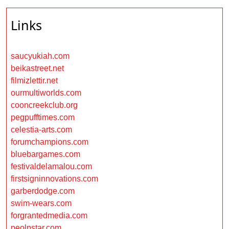
Links
saucyukiah.com
beikastreet.net
filmizlettir.net
ourmultiworlds.com
cooncreekclub.org
pegpufftimes.com
celestia-arts.com
forumchampions.com
bluebargames.com
festivaldelamalou.com
firstsigninnovations.com
garberdodge.com
swim-wears.com
forgrantedmedia.com
peolpstar.com