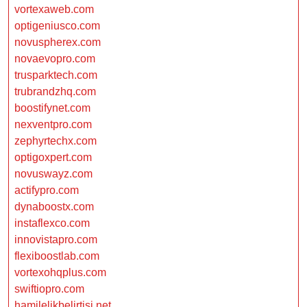
vortexaweb.com
optigeniusco.com
novuspherex.com
novaevopro.com
trusparktech.com
trubrandzhq.com
boostifynet.com
nexventpro.com
zephyrtechx.com
optigoxpert.com
novuswayz.com
actifypro.com
dynaboostx.com
instaflexco.com
innovistapro.com
flexiboostlab.com
vortexohqplus.com
swiftiopro.com
hamilelikbelirtisi.net