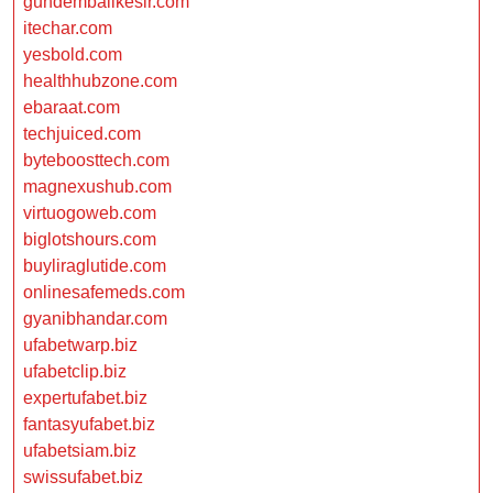
gundembalikesir.com
itechar.com
yesbold.com
healthhubzone.com
ebaraat.com
techjuiced.com
byteboosttech.com
magnexushub.com
virtuogoweb.com
biglotshours.com
buyliraglutide.com
onlinesafemeds.com
gyanibhandar.com
ufabetwarp.biz
ufabetclip.biz
expertufabet.biz
fantasyufabet.biz
ufabetsiam.biz
swissufabet.biz