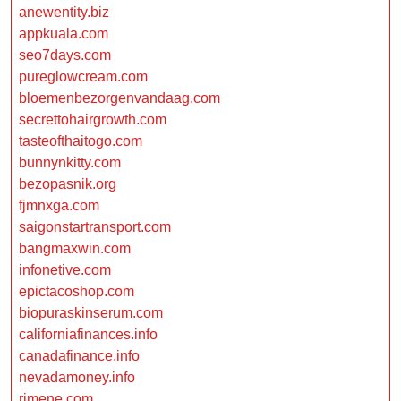
anewentity.biz
appkuala.com
seo7days.com
pureglowcream.com
bloemenbezorgenvandaag.com
secrettohairgrowth.com
tasteofthaitogo.com
bunnynkitty.com
bezopasnik.org
fjmnxga.com
saigonstartransport.com
bangmaxwin.com
infonetive.com
epictacoshop.com
biopuraskinserum.com
californiafinances.info
canadafinance.info
nevadamoney.info
rimene.com