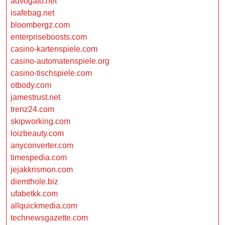
advogato.net
isafebag.net
bloombergz.com
enterpriseboosts.com
casino-kartenspiele.com
casino-automatenspiele.org
casino-tischspiele.com
otbody.com
jamestrust.net
trenz24.com
skipworking.com
loizbeauty.com
anyconverter.com
timespedia.com
jejakkrismon.com
diemthole.biz
ufabetkk.com
allquickmedia.com
technewsgazette.com