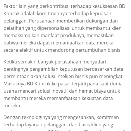
Faktor lain yang berkontribusi terhadap kesuksesan BD
Koprok adalah komitmennya terhadap kepuasan
pelanggan. Perusahaan memberikan dukungan dan
pelatihan yang dipersonalisasi untuk membantu klien
memaksimalkan manfaat produknya, memastikan
bahwa mereka dapat memanfaatkan data mereka
secara efektif untuk mendorong pertumbuhan bisnis.
Ketika semakin banyak perusahaan menyadari
pentingnya pengambilan keputusan berdasarkan data,
permintaan akan solusi intelijen bisnis pun meningkat.
Masuknya BD Koprok ke pasar terjadi pada saat dunia
usaha mencari solusi inovatif dan hemat biaya untuk
membantu mereka memanfaatkan kekuatan data
mereka.
Dengan teknologinya yang mengesankan, komitmen
terhadap layanan pelanggan, dan basis klien yang