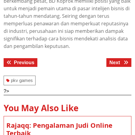
berkembang pesat, BD Koprok memiliki posisi yang baik
untuk menjadi pemain utama di pasar intelijen bisnis di
tahun-tahun mendatang. Seiring dengan terus
memperluas penawaran dan memperkuat reputasinya
di industri, perusahaan ini siap memberikan dampak
signifikan terhadap cara bisnis mendekati analisis data
dan pengambilan keputusan.
Post
Previous
Next
Previous
Next
navigation
post:
post:
pkv games
?>
You May Also Like
Rajaqq: Pengalaman Judi Online
Rajaqq:
Terbaik