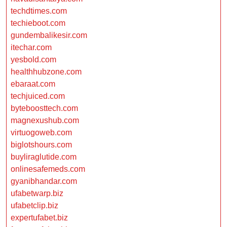
techdtimes.com
techieboot.com
gundembalikesir.com
itechar.com
yesbold.com
healthhubzone.com
ebaraat.com
techjuiced.com
byteboosttech.com
magnexushub.com
virtuogoweb.com
biglotshours.com
buyliraglutide.com
onlinesafemeds.com
gyanibhandar.com
ufabetwarp.biz
ufabetclip.biz
expertufabet.biz