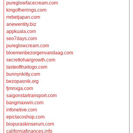
pureglowfacecream.com
kingofherrings.com
mrbetjapan.com
anewentity.biz
appkuala.com
seo7days.com
pureglowcream.com
bloemenbezorgenvandaag.com
secrettohairgrowth.com
tasteofthaitogo.com
bunnynkitty.com
bezopasnik.org
fjmnxga.com
saigonstartransport.com
bangmaxwin.com
infonetive.com
epictacoshop.com
biopuraskinserum.com
californiafinances.info