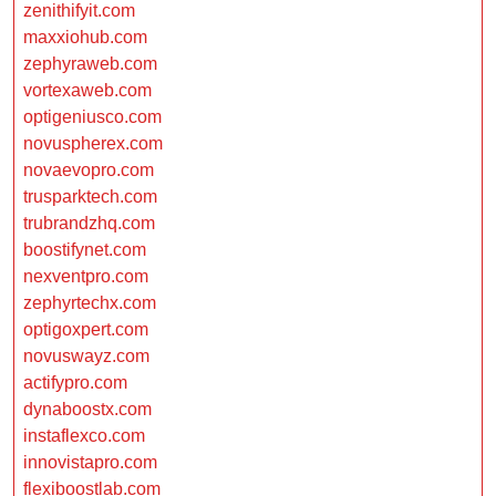
zenithifyit.com
maxxiohub.com
zephyraweb.com
vortexaweb.com
optigeniusco.com
novuspherex.com
novaevopro.com
trusparktech.com
trubrandzhq.com
boostifynet.com
nexventpro.com
zephyrtechx.com
optigoxpert.com
novuswayz.com
actifypro.com
dynaboostx.com
instaflexco.com
innovistapro.com
flexiboostlab.com