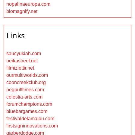
nopalinaeuropa.com
biomagnify.net
Links
saucyukiah.com
beikastreet.net
filmizlettir.net
ourmultiworlds.com
cooncreekclub.org
pegpufftimes.com
celestia-arts.com
forumchampions.com
bluebargames.com
festivaldelamalou.com
firstsigninnovations.com
garberdodge.com