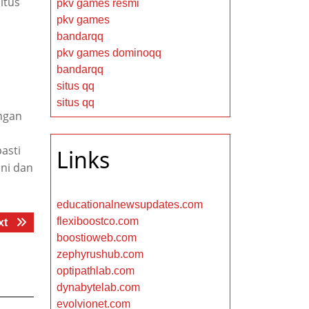
itus
pkv games resmi
pkv games
bandarqq
pkv games dominoqq
bandarqq
situs qq
situs qq
ngan
asti
Links
ni dan
educationalnewsupdates.com
flexiboostco.com
Next
xt
boostioweb.com
post:
zephyrushub.com
optipathlab.com
dynabytelab.com
evolvionet.com