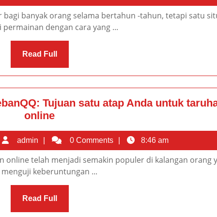
24,
2025
 permainan dengan cara yang ...
Read
Read Full
Full
anQQ: Tujuan satu atap Anda untuk taruh
Menangkan
online
Besar
Dengan
September
admin
admin
0 Comments
8:46 am
CebanQQ:
24,
2025
Tujuan
n menguji keberuntungan ...
satu
atap
Read
Read Full
Anda
Full
untuk