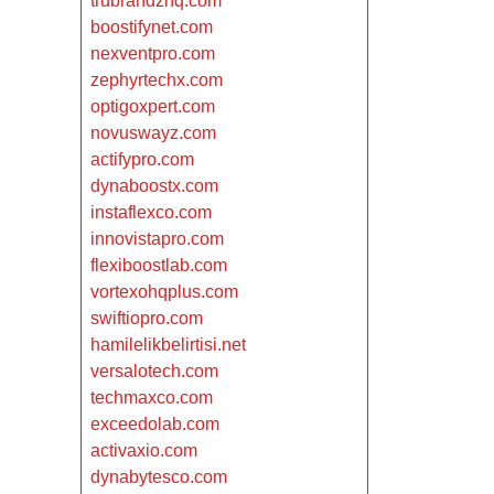
trubrandzhq.com
boostifynet.com
nexventpro.com
zephyrtechx.com
optigoxpert.com
novuswayz.com
actifypro.com
dynaboostx.com
instaflexco.com
innovistapro.com
flexiboostlab.com
vortexohqplus.com
swiftiopro.com
hamilelikbelirtisi.net
versalotech.com
techmaxco.com
exceedolab.com
activaxio.com
dynabytesco.com