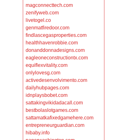
magconnecttech.com
zenifyweb.com
livetogel.co
genmatfiredoor.com
findlascegasproperties.com
healthhavenrobbie.com
donanddonnadesigns.com
eagleoneconstructiontx.com
equiflexvitality.com
onlylovesg.com
activedesenvolvimento.com
dailyhubpages.com
idnplaysbobet.com
sattakingvikidadacall.com
bestbolaslotgames.com
sattamatkafixedgamehere.com
entrepreneurguardian.com
hibaby.info