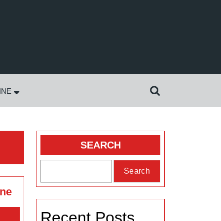
INE
Search
for:
SEARCH
Search
Inside
ine
the
Recent Posts
World