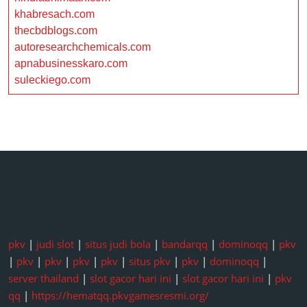
khabresach.com
thecbdblogs.com
autoresearchchemicals.com
apnabusinesskaro.com
suleckiego.com
pkv
|
judi slot
|
situs judi bola
|
bandarqq
|
dominoqq
|
pkv
|
pkv
|
pkv
|
pkv
|
pkv
|
situs pkv
|
pkv
|
dominoqq
|
server thailand
|
slot gacor hari ini
|
slot gacor hari ini
|
pkv
qq
|
https://hematqq.pkvgamesresmi.org/