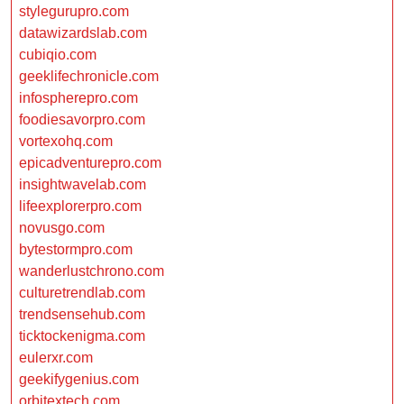
stylegurupro.com
datawizardslab.com
cubiqio.com
geeklifechronicle.com
infospherepro.com
foodiesavorpro.com
vortexohq.com
epicadventurepro.com
insightwavelab.com
lifeexplorerpro.com
novusgo.com
bytestormpro.com
wanderlustchrono.com
culturetrendlab.com
trendsensehub.com
ticktockenigma.com
eulerxr.com
geekifygenius.com
orbitextech.com