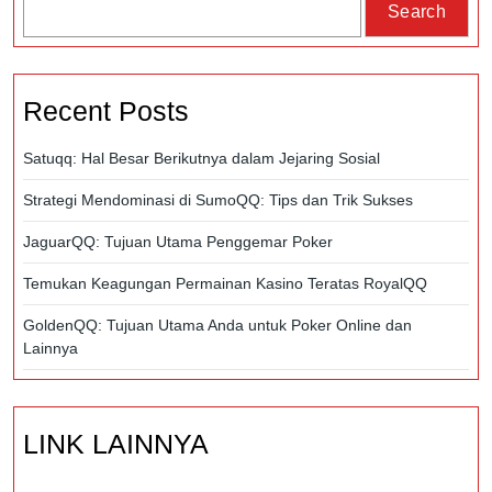
Search
Recent Posts
Satuqq: Hal Besar Berikutnya dalam Jejaring Sosial
Strategi Mendominasi di SumoQQ: Tips dan Trik Sukses
JaguarQQ: Tujuan Utama Penggemar Poker
Temukan Keagungan Permainan Kasino Teratas RoyalQQ
GoldenQQ: Tujuan Utama Anda untuk Poker Online dan
Lainnya
LINK LAINNYA