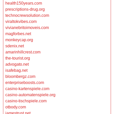
health150years.com
prescriptions-drug.org
technocrewsolution.com
viraltokvibes.com
vivianebritoimoveis.com
magforbes.net
monkeycap.org
sdenix.net
amarinhillcrest.com
the-tourist.org
advogato.net
isafebag.net
bloombergz.com
enterpriseboosts.com
casino-kartenspiele.com
casino-automatenspiele.org
casino-tischspiele.com
otbody.com
jamestrust.net