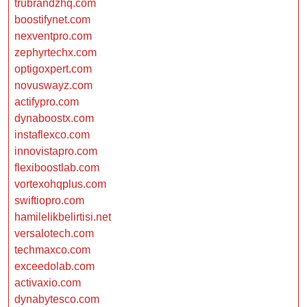
trubrandzhq.com
boostifynet.com
nexventpro.com
zephyrtechx.com
optigoxpert.com
novuswayz.com
actifypro.com
dynaboostx.com
instaflexco.com
innovistapro.com
flexiboostlab.com
vortexohqplus.com
swiftiopro.com
hamilelikbelirtisi.net
versalotech.com
techmaxco.com
exceedolab.com
activaxio.com
dynabytesco.com