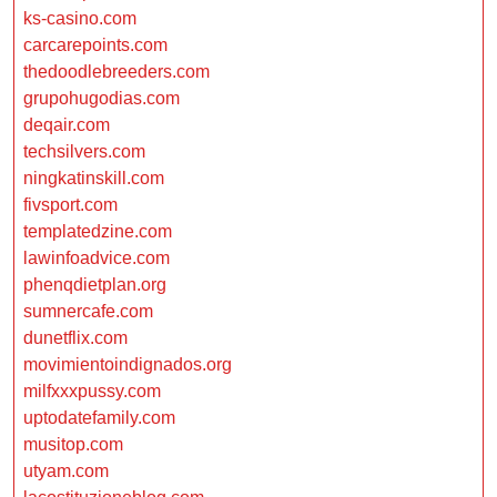
ks-casino.com
carcarepoints.com
thedoodlebreeders.com
grupohugodias.com
deqair.com
techsilvers.com
ningkatinskill.com
fivsport.com
templatedzine.com
lawinfoadvice.com
phenqdietplan.org
sumnercafe.com
dunetflix.com
movimientoindignados.org
milfxxxpussy.com
uptodatefamily.com
musitop.com
utyam.com