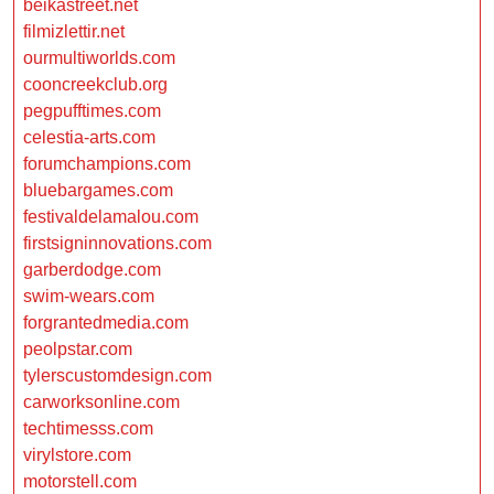
beikastreet.net
filmizlettir.net
ourmultiworlds.com
cooncreekclub.org
pegpufftimes.com
celestia-arts.com
forumchampions.com
bluebargames.com
festivaldelamalou.com
firstsigninnovations.com
garberdodge.com
swim-wears.com
forgrantedmedia.com
peolpstar.com
tylerscustomdesign.com
carworksonline.com
techtimesss.com
virylstore.com
motorstell.com