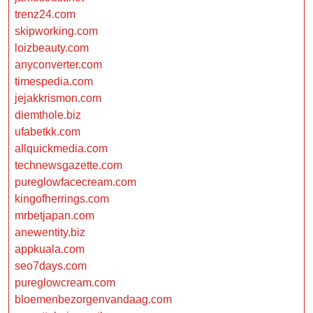
trenz24.com
skipworking.com
loizbeauty.com
anyconverter.com
timespedia.com
jejakkrismon.com
diemthole.biz
ufabetkk.com
allquickmedia.com
technewsgazette.com
pureglowfacecream.com
kingofherrings.com
mrbetjapan.com
anewentity.biz
appkuala.com
seo7days.com
pureglowcream.com
bloemenbezorgenvandaag.com