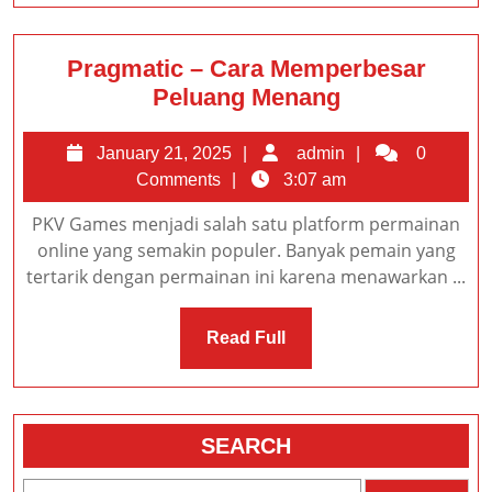
Pragmatic – Cara Memperbesar
Pragmatic
Peluang Menang
–
Cara
January
admin
January 21, 2025
admin
0
Memperbesa
21,
Comments
3:07 am
2025
Peluang
PKV Games menjadi salah satu platform permainan
Menang
online yang semakin populer. Banyak pemain yang
tertarik dengan permainan ini karena menawarkan ...
Read
Read Full
Full
SEARCH