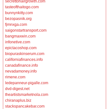
secrettohairgrowth.com
tasteofthaitogo.com
bunnynkitty.com
bezopasnik.org
fjmnxga.com
saigonstartransport.com
bangmaxwin.com
infonetive.com
epictacoshop.com
biopuraskinserum.com
californiafinances.info
canadafinance.info
nevadamoney.info
rimene.com
ledepanneur-pigalle.com
dvd-digest.net
theartistsmarketnola.com
chiranaplus.biz
stackspancakebar.com