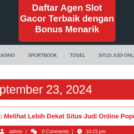
Daftar Agen Slot
Gacor Terbaik dengan
Bonus Menarik
CASINO
SPORTBOOK
TOGEL
SITUS JUDI ONL
ptember 23, 2024
elihat Lebih Dekat Situs Judi Online Pop
September
admin
admin
0 Comments
10:15 pm