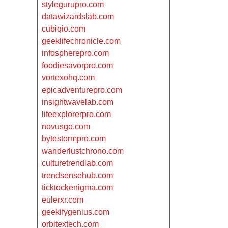
stylegurupro.com
datawizardslab.com
cubiqio.com
geeklifechronicle.com
infospherepro.com
foodiesavorpro.com
vortexohq.com
epicadventurepro.com
insightwavelab.com
lifeexplorerpro.com
novusgo.com
bytestormpro.com
wanderlustchrono.com
culturetrendlab.com
trendsensehub.com
ticktockenigma.com
eulerxr.com
geekifygenius.com
orbitextech.com