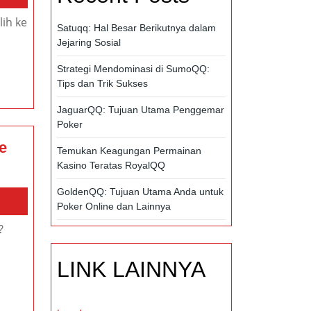
Melihat
Lebih
Satuqq: Hal Besar Berikutnya dalam
Jejaring Sosial
Dekat
Situs
Strategi Mendominasi di SumoQQ:
Judi
Tips dan Trik Sukses
Online
JaguarQQ: Tujuan Utama Penggemar
Populer
Poker
e
Temukan Keagungan Permainan
Kasino Teratas RoyalQQ
GoldenQQ: Tujuan Utama Anda untuk
Poker Online dan Lainnya
LINK LAINNYA