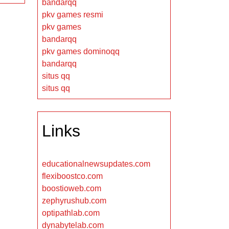
bandarqq
pkv games resmi
pkv games
bandarqq
pkv games dominoqq
bandarqq
situs qq
situs qq
Links
educationalnewsupdates.com
flexiboostco.com
boostioweb.com
zephyrushub.com
optipathlab.com
dynabytelab.com