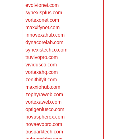
evolvionet.com
synexisplus.com
vortexonet.com
maxxifynet.com
innovexahub.com
dynacorelab.com
synexistechco.com
truvivopro.com
vividusco.com
vortexahq.com
zenithifyit.com
maxxiohub.com
zephyraweb.com
vortexaweb.com
optigeniusco.com
novuspherex.com
novaevopro.com
trusparktech.com