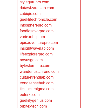
stylegurupro.com
datawizardslab.com
cubiqio.com
geeklifechronicle.com
infospherepro.com
foodiesavorpro.com
vortexohq.com
epicadventurepro.com
insightwavelab.com
lifeexplorerpro.com
novusgo.com
bytestormpro.com
wanderlustchrono.com
culturetrendlab.com
trendsensehub.com
ticktockenigma.com
eulerxr.com
geekifygenius.com
orbitextech.com