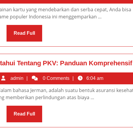
Pe
10,
2024
Pe
me populer Indonesia ini menggemparkan ...
Ka
Te
Read
Read Full
Full
tahui Tentang PKV: Panduan Komprehensif
September
admin
admin
0 Comments
6:04 am
10,
2024
ng memberikan perlindungan atas biaya ...
Read
Read Full
Full