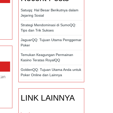
ngalaman
rmainan
Satuqq: Hal Besar Berikutnya dalam
Jejaring Sosial
rtu
rbaik
Strategi Mendominasi di SumoQQ:
Tips dan Trik Sukses
JaguarQQ: Tujuan Utama Penggemar
Poker
Semua
Temukan Keagungan Permainan
yang
Kasino Teratas RoyalQQ
Perlu
GoldenQQ: Tujuan Utama Anda untuk
Anda
Poker Online dan Lainnya
Ketahui
Tentang
PKV:
LINK LAINNYA
Panduan
Komprehensif