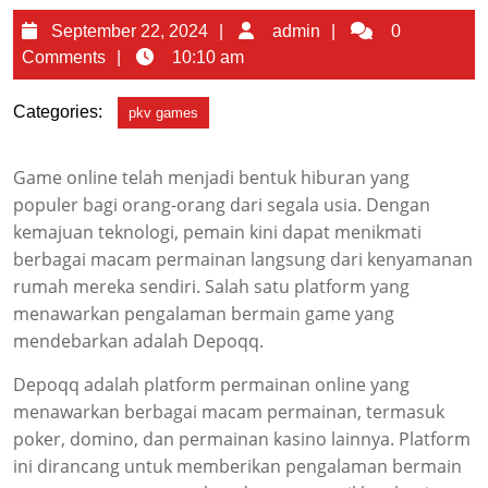
September
admin
September 22, 2024
admin
0
22,
Comments
10:10 am
2024
Categories:
pkv games
Game online telah menjadi bentuk hiburan yang
populer bagi orang-orang dari segala usia. Dengan
kemajuan teknologi, pemain kini dapat menikmati
berbagai macam permainan langsung dari kenyamanan
rumah mereka sendiri. Salah satu platform yang
menawarkan pengalaman bermain game yang
mendebarkan adalah Depoqq.
Depoqq adalah platform permainan online yang
menawarkan berbagai macam permainan, termasuk
poker, domino, dan permainan kasino lainnya. Platform
ini dirancang untuk memberikan pengalaman bermain