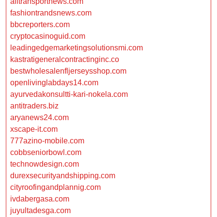
alltransportnews.com
fashiontrandsnews.com
bbcreporters.com
cryptocasinoguid.com
leadingedgemarketingsolutionsmi.com
kastratigeneralcontractinginc.co
bestwholesalenfljerseysshop.com
openlivinglabdays14.com
ayurvedakonsultti-kari-nokela.com
antitraders.biz
aryanews24.com
xscape-it.com
777azino-mobile.com
cobbseniorbowl.com
technowdesign.com
durexsecurityandshipping.com
cityroofingandplannig.com
ivdabergasa.com
juyultadesga.com