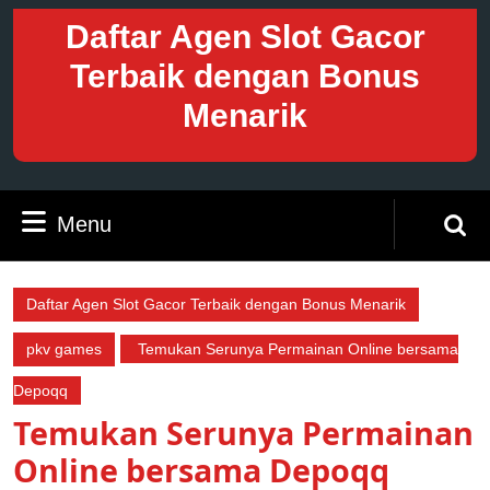
Skip
Daftar Agen Slot Gacor
to
content
Terbaik dengan Bonus
Skip
Menarik
to
content
Menu
Menu
Search
for:
Daftar Agen Slot Gacor Terbaik dengan Bonus Menarik
pkv games
Temukan Serunya Permainan Online bersama
Depoqq
Temukan Serunya Permainan
Online bersama Depoqq