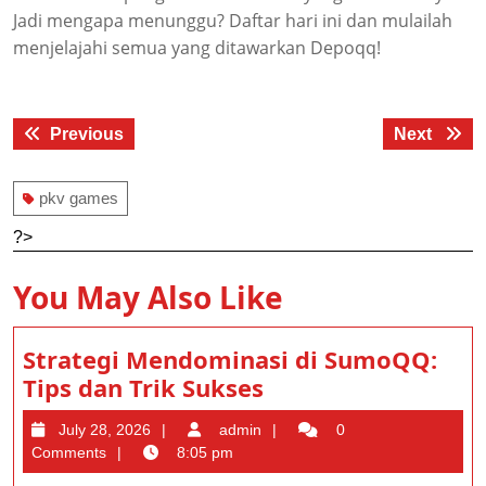
Jadi mengapa menunggu? Daftar hari ini dan mulailah
menjelajahi semua yang ditawarkan Depoqq!
Post
Previous
Next
Previous
Next
navigation
post:
post:
pkv games
?>
You May Also Like
Strategi Mendominasi di SumoQQ:
Strategi
Tips dan Trik Sukses
Mendominasi
July
admin
July 28, 2026
admin
0
di
28,
Comments
8:05 pm
SumoQQ:
2026