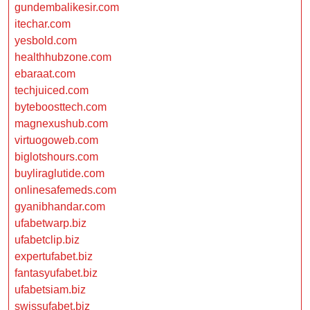
gundembalikesir.com
itechar.com
yesbold.com
healthhubzone.com
ebaraat.com
techjuiced.com
byteboosttech.com
magnexushub.com
virtuogoweb.com
biglotshours.com
buyliraglutide.com
onlinesafemeds.com
gyanibhandar.com
ufabetwarp.biz
ufabetclip.biz
expertufabet.biz
fantasyufabet.biz
ufabetsiam.biz
swissufabet.biz