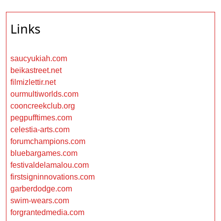
Links
saucyukiah.com
beikastreet.net
filmizlettir.net
ourmultiworlds.com
cooncreekclub.org
pegpufftimes.com
celestia-arts.com
forumchampions.com
bluebargames.com
festivaldelamalou.com
firstsigninnovations.com
garberdodge.com
swim-wears.com
forgrantedmedia.com