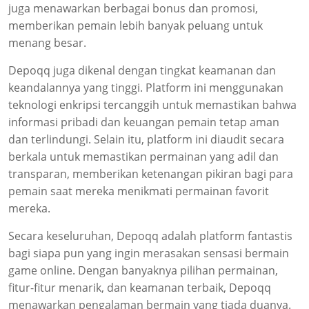
juga menawarkan berbagai bonus dan promosi,
memberikan pemain lebih banyak peluang untuk
menang besar.
Depoqq juga dikenal dengan tingkat keamanan dan
keandalannya yang tinggi. Platform ini menggunakan
teknologi enkripsi tercanggih untuk memastikan bahwa
informasi pribadi dan keuangan pemain tetap aman
dan terlindungi. Selain itu, platform ini diaudit secara
berkala untuk memastikan permainan yang adil dan
transparan, memberikan ketenangan pikiran bagi para
pemain saat mereka menikmati permainan favorit
mereka.
Secara keseluruhan, Depoqq adalah platform fantastis
bagi siapa pun yang ingin merasakan sensasi bermain
game online. Dengan banyaknya pilihan permainan,
fitur-fitur menarik, dan keamanan terbaik, Depoqq
menawarkan pengalaman bermain yang tiada duanya.