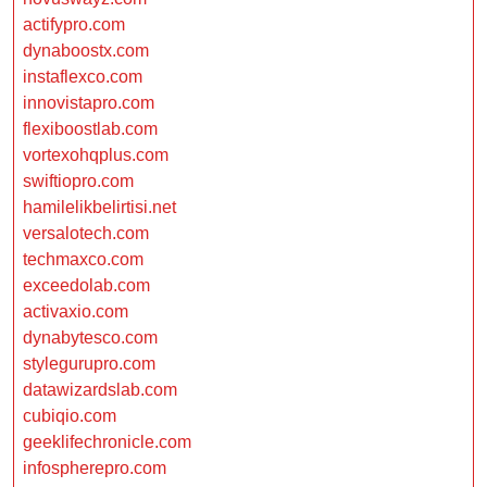
actifypro.com
dynaboostx.com
instaflexco.com
innovistapro.com
flexiboostlab.com
vortexohqplus.com
swiftiopro.com
hamilelikbelirtisi.net
versalotech.com
techmaxco.com
exceedolab.com
activaxio.com
dynabytesco.com
stylegurupro.com
datawizardslab.com
cubiqio.com
geeklifechronicle.com
infospherepro.com