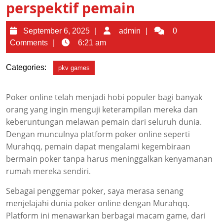
perspektif pemain
September
admin
September 6, 2025
admin
0
6,
Comments
6:21 am
2025
Categories:
pkv games
Poker online telah menjadi hobi populer bagi banyak
orang yang ingin menguji keterampilan mereka dan
keberuntungan melawan pemain dari seluruh dunia.
Dengan munculnya platform poker online seperti
Murahqq, pemain dapat mengalami kegembiraan
bermain poker tanpa harus meninggalkan kenyamanan
rumah mereka sendiri.
Sebagai penggemar poker, saya merasa senang
menjelajahi dunia poker online dengan Murahqq.
Platform ini menawarkan berbagai macam game, dari