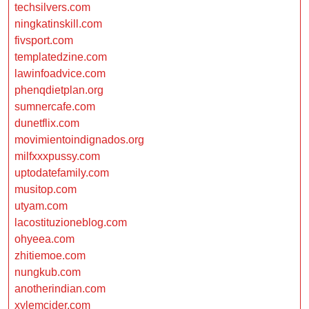
techsilvers.com
ningkatinskill.com
fivsport.com
templatedzine.com
lawinfoadvice.com
phenqdietplan.org
sumnercafe.com
dunetflix.com
movimientoindignados.org
milfxxxpussy.com
uptodatefamily.com
musitop.com
utyam.com
lacostituzioneblog.com
ohyeea.com
zhitiemoe.com
nungkub.com
anotherindian.com
xylemcider.com