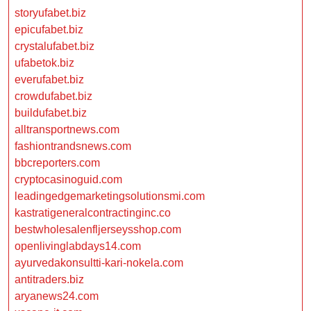
storyufabet.biz
epicufabet.biz
crystalufabet.biz
ufabetok.biz
everufabet.biz
crowdufabet.biz
buildufabet.biz
alltransportnews.com
fashiontrandsnews.com
bbcreporters.com
cryptocasinoguid.com
leadingedgemarketingsolutionsmi.com
kastratigeneralcontractinginc.co
bestwholesalenfljerseysshop.com
openlivinglabdays14.com
ayurvedakonsultti-kari-nokela.com
antitraders.biz
aryanews24.com