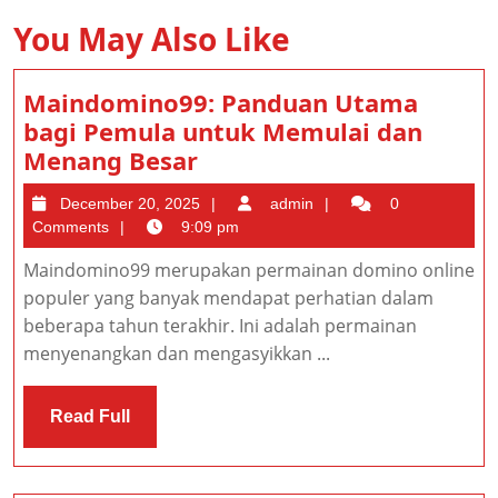
You May Also Like
Maindomino99: Panduan Utama
bagi Pemula untuk Memulai dan
Maindomino99:
Menang Besar
Panduan
December
admin
December 20, 2025
admin
0
Utama
20,
Comments
9:09 pm
bagi
2025
Maindomino99 merupakan permainan domino online
Pemula
populer yang banyak mendapat perhatian dalam
untuk
beberapa tahun terakhir. Ini adalah permainan
Memulai
menyenangkan dan mengasyikkan ...
dan
Menang
Besar
Read
Read Full
Full