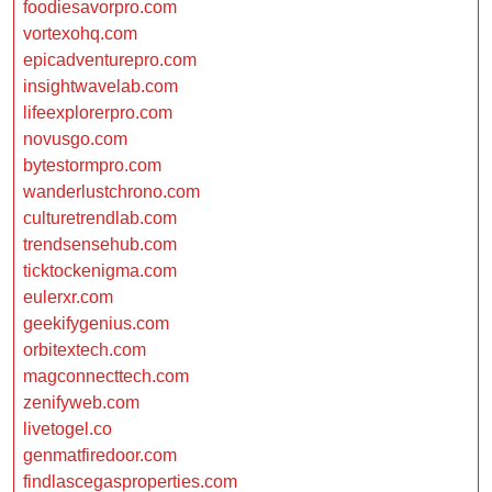
foodiesavorpro.com
vortexohq.com
epicadventurepro.com
insightwavelab.com
lifeexplorerpro.com
novusgo.com
bytestormpro.com
wanderlustchrono.com
culturetrendlab.com
trendsensehub.com
ticktockenigma.com
eulerxr.com
geekifygenius.com
orbitextech.com
magconnecttech.com
zenifyweb.com
livetogel.co
genmatfiredoor.com
findlascegasproperties.com