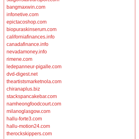
bangmaxwin.com
infonetive.com
epictacoshop.com
biopuraskinserum.com
californiafinances.info
canadafinance.info
nevadamoney.info
rimene.com
ledepanneur-pigalle.com
dvd-digest.net
theartistsmarketnola.com
chiranaplus.biz
stackspancakebar.com
namheongfoodcourt.com
milanoglasgow.com
hallu-forte3.com
hallu-motion24.com
therockskippers.com