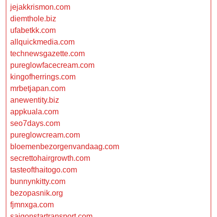
jejakkrismon.com
diemthole.biz
ufabetkk.com
allquickmedia.com
technewsgazette.com
pureglowfacecream.com
kingofherrings.com
mrbetjapan.com
anewentity.biz
appkuala.com
seo7days.com
pureglowcream.com
bloemenbezorgenvandaag.com
secrettohairgrowth.com
tasteofthaitogo.com
bunnynkitty.com
bezopasnik.org
fjmnxga.com
saigonstartransport.com