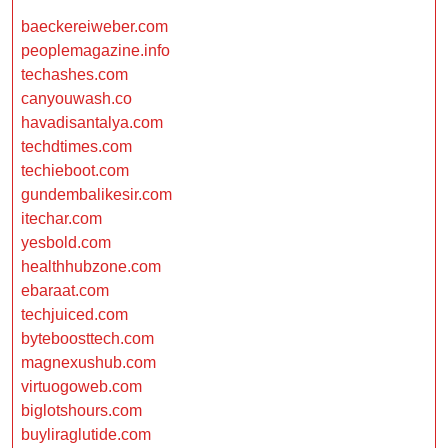
baeckereiweber.com
peoplemagazine.info
techashes.com
canyouwash.co
havadisantalya.com
techdtimes.com
techieboot.com
gundembalikesir.com
itechar.com
yesbold.com
healthhubzone.com
ebaraat.com
techjuiced.com
byteboosttech.com
magnexushub.com
virtuogoweb.com
biglotshours.com
buyliraglutide.com