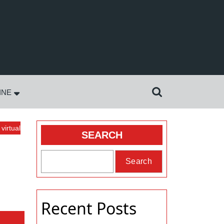
INE
Search
for:
virtual
SEARCH
Search
Recent Posts