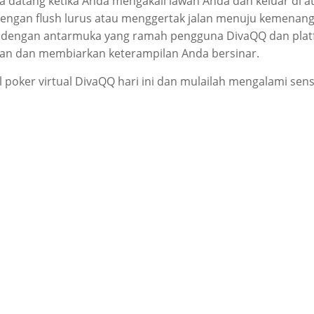
 datang ketika Anda mengakali lawan Anda dan keluar di at
ngan flush lurus atau menggertak jalan menuju kemenang
an dengan antarmuka yang ramah pengguna DivaQQ dan pla
an dan membiarkan keterampilan Anda bersinar.
poker virtual DivaQQ hari ini dan mulailah mengalami sens
 berbagai permainan, taruhan, dan pemain untuk dipilih, 
 menantang diri sendiri dan meningkatkan keterampilan An
oker di DivaQQ dan lihat mengapa virtual poker adalah u
n.
Ne