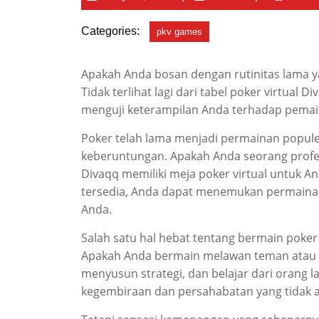
28,
2025
Categories:
pkv games
Apakah Anda bosan dengan rutinitas lama y
Tidak terlihat lagi dari tabel poker virtu
menguji keterampilan Anda terhadap pemain
Poker telah lama menjadi permainan popule
keberuntungan. Apakah Anda seorang profes
Divaqq memiliki meja poker virtual untuk
tersedia, Anda dapat menemukan permaina
Anda.
Salah satu hal hebat tentang bermain poke
Apakah Anda bermain melawan teman atau o
menyusun strategi, dan belajar dari orang l
kegembiraan dan persahabatan yang tidak 