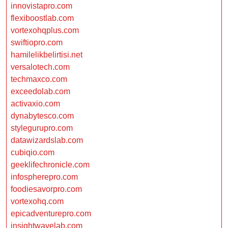
innovistapro.com
flexiboostlab.com
vortexohqplus.com
swiftiopro.com
hamilelikbelirtisi.net
versalotech.com
techmaxco.com
exceedolab.com
activaxio.com
dynabytesco.com
stylegurupro.com
datawizardslab.com
cubiqio.com
geeklifechronicle.com
infospherepro.com
foodiesavorpro.com
vortexohq.com
epicadventurepro.com
insightwavelab.com