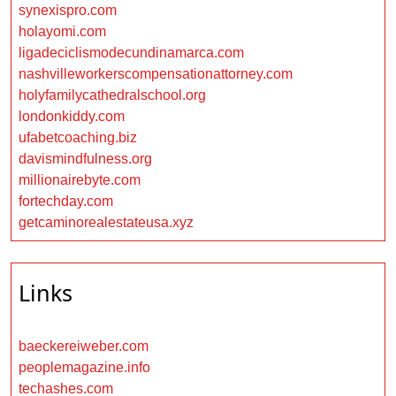
synexispro.com
holayomi.com
ligadeciclismodecundinamarca.com
nashvilleworkerscompensationattorney.com
holyfamilycathedralschool.org
londonkiddy.com
ufabetcoaching.biz
davismindfulness.org
millionairebyte.com
fortechday.com
getcaminorealestateusa.xyz
Links
baeckereiweber.com
peoplemagazine.info
techashes.com