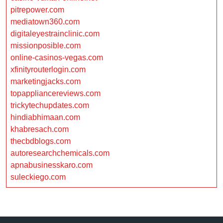
pitrepower.com
mediatown360.com
digitaleyestrainclinic.com
missionposible.com
online-casinos-vegas.com
xfinityrouterlogin.com
marketingjacks.com
topappliancereviews.com
trickytechupdates.com
hindiabhimaan.com
khabresach.com
thecbdblogs.com
autoresearchchemicals.com
apnabusinesskaro.com
suleckiego.com