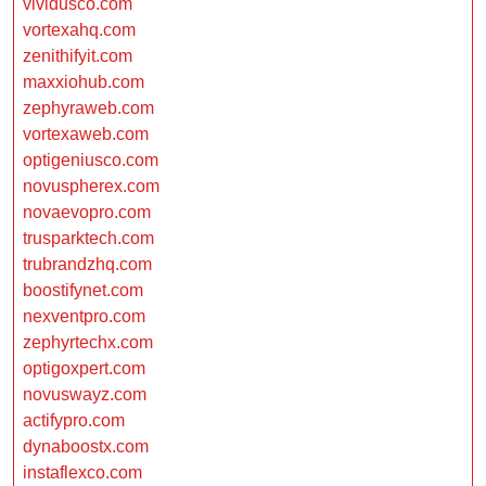
vividusco.com
vortexahq.com
zenithifyit.com
maxxiohub.com
zephyraweb.com
vortexaweb.com
optigeniusco.com
novuspherex.com
novaevopro.com
trusparktech.com
trubrandzhq.com
boostifynet.com
nexventpro.com
zephyrtechx.com
optigoxpert.com
novuswayz.com
actifypro.com
dynaboostx.com
instaflexco.com