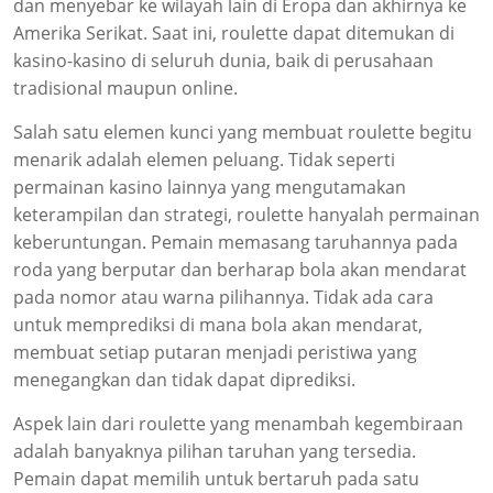
dan menyebar ke wilayah lain di Eropa dan akhirnya ke
Amerika Serikat. Saat ini, roulette dapat ditemukan di
kasino-kasino di seluruh dunia, baik di perusahaan
tradisional maupun online.
Salah satu elemen kunci yang membuat roulette begitu
menarik adalah elemen peluang. Tidak seperti
permainan kasino lainnya yang mengutamakan
keterampilan dan strategi, roulette hanyalah permainan
keberuntungan. Pemain memasang taruhannya pada
roda yang berputar dan berharap bola akan mendarat
pada nomor atau warna pilihannya. Tidak ada cara
untuk memprediksi di mana bola akan mendarat,
membuat setiap putaran menjadi peristiwa yang
menegangkan dan tidak dapat diprediksi.
Aspek lain dari roulette yang menambah kegembiraan
adalah banyaknya pilihan taruhan yang tersedia.
Pemain dapat memilih untuk bertaruh pada satu