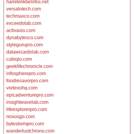
hamilelikbelirtisi.net
versalotech.com
techmaxco.com
exceedolab.com
activaxio.com
dynabytesco.com
stylegurupro.com
datawizardslab.com
cubiqio.com
geeklifechronicle.com
infospherepro.com
foodiesavorpro.com
vortexohq.com
epicadventurepro.com
insightwavelab.com
lifeexplorerpro.com
novusgo.com
bytestormpro.com
wanderlustchrono.com