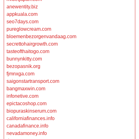
anewentity.biz
appkuala.com
seo7days.com
pureglowcream.com
bloemenbezorgenvandaag.com
secrettohairgrowth.com
tasteofthaitogo.com
bunnynkitty.com
bezopasnik.org
fjmnxga.com
saigonstartransport.com
bangmaxwin.com
infonetive.com
epictacoshop.com
biopuraskinserum.com
californiafinances.info
canadafinance.info
nevadamoney.info