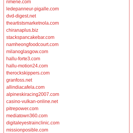
rimene.com
ledepanneur-pigalle.com
dvd-digest.net
theartistsmarketnola.com
chiranaplus.biz
stackspancakebar.com
namheongfoodcourt.com
milanoglasgow.com
hallu-forte3.com
hallu-motion24.com
therockskippers.com
granfoss.net
allindiacafela.com
alpineskiracing2007.com
casino-vulkan-online.net
pitrepower.com
mediatown360.com
digitaleyestrainclinic.com
missionposible.com