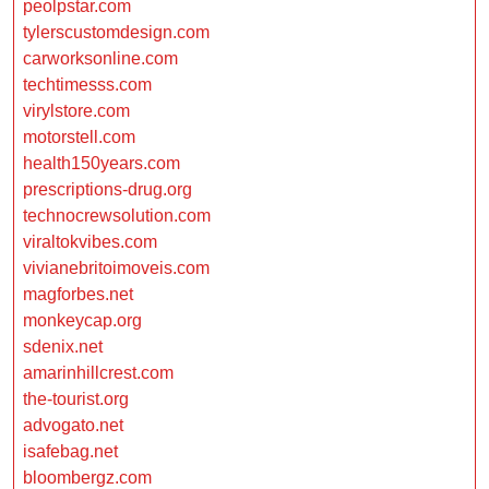
peolpstar.com
tylerscustomdesign.com
carworksonline.com
techtimesss.com
virylstore.com
motorstell.com
health150years.com
prescriptions-drug.org
technocrewsolution.com
viraltokvibes.com
vivianebritoimoveis.com
magforbes.net
monkeycap.org
sdenix.net
amarinhillcrest.com
the-tourist.org
advogato.net
isafebag.net
bloombergz.com