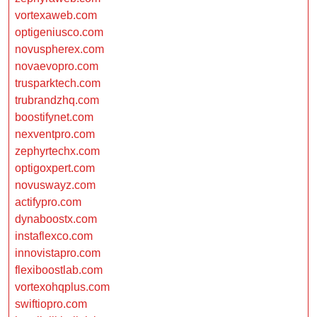
vortexaweb.com
optigeniusco.com
novuspherex.com
novaevopro.com
trusparktech.com
trubrandzhq.com
boostifynet.com
nexventpro.com
zephyrtechx.com
optigoxpert.com
novuswayz.com
actifypro.com
dynaboostx.com
instaflexco.com
innovistapro.com
flexiboostlab.com
vortexohqplus.com
swiftiopro.com