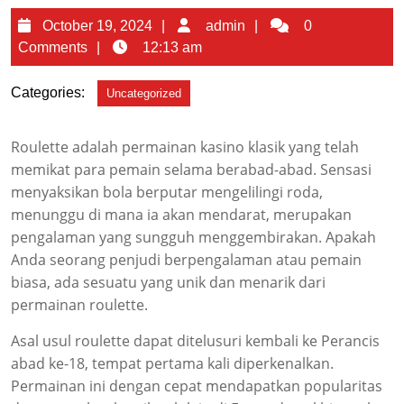
October
admin
October 19, 2024
admin
0
19,
Comments
12:13 am
2024
Categories:
Uncategorized
Roulette adalah permainan kasino klasik yang telah
memikat para pemain selama berabad-abad. Sensasi
menyaksikan bola berputar mengelilingi roda,
menunggu di mana ia akan mendarat, merupakan
pengalaman yang sungguh menggembirakan. Apakah
Anda seorang penjudi berpengalaman atau pemain
biasa, ada sesuatu yang unik dan menarik dari
permainan roulette.
Asal usul roulette dapat ditelusuri kembali ke Perancis
abad ke-18, tempat pertama kali diperkenalkan.
Permainan ini dengan cepat mendapatkan popularitas