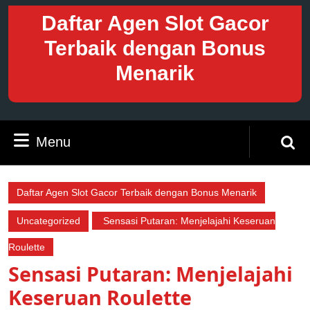
Skip
Daftar Agen Slot Gacor
to
content
Terbaik dengan Bonus
Skip
Menarik
to
content
Menu
Menu
Search
for:
Daftar Agen Slot Gacor Terbaik dengan Bonus Menarik
Uncategorized
Sensasi Putaran: Menjelajahi Keseruan
Roulette
Sensasi Putaran: Menjelajahi
Keseruan Roulette