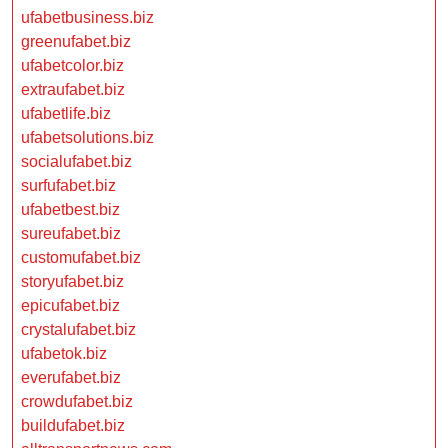
ufabetbusiness.biz
greenufabet.biz
ufabetcolor.biz
extraufabet.biz
ufabetlife.biz
ufabetsolutions.biz
socialufabet.biz
surfufabet.biz
ufabetbest.biz
sureufabet.biz
customufabet.biz
storyufabet.biz
epicufabet.biz
crystalufabet.biz
ufabetok.biz
everufabet.biz
crowdufabet.biz
buildufabet.biz