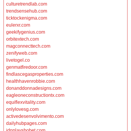
culturetrendlab.com
trendsensehub.com
ticktockenigma.com
eulerxr.com
geekifygenius.com
orbitextech.com
magconnecttech.com
zenifyweb.com
livetogel.co
genmatfiredoor.com
findlascegasproperties.com
healthhavenrobbie.com
donanddonnadesigns.com
eagleoneconstructiontx.com
equiflexvitality.com
onlylovesg.com
activedesenvolvimento.com
dailyhubpages.com
idnplaysbobet.com