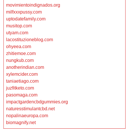
movimientoindignados.org
milfxxxpussy.com
uptodatefamily.com
musitop.com
utyam.com
lacostituzioneblog.com
ohyeea.com
zhitiemoe.com
nungkub.com
anotherindian.com
xylemcider.com
taniaetiago.com
juzfitketo.com
pasomaga.com
impactgardencbdgummies.org
naturesstimulantcbd.net
nopalinaeuropa.com
biomagnify.net