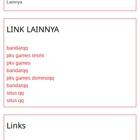
Lainnya
LINK LAINNYA
bandarqq
pkv games resmi
pkv games
bandarqq
pkv games dominoqq
bandarqq
situs qq
situs qq
Links