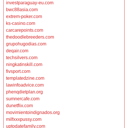
investparaguay-eu.com
bwc88asia.com
extrem-poker.com
ks-casino.com
carcarepoints.com
thedoodlebreeders.com
grupohugodias.com
deqair.com
techsilvers.com
ningkatinskill.com
fivsport.com
templatedzine.com
lawinfoadvice.com
phenqdietplan.org
sumnercafe.com
dunetflix.com
movimientoindignados.org
milfxxxpussy.com
uptodatefamily.com