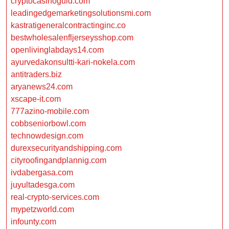
cryptocasinoguid.com
leadingedgemarketingsolutionsmi.com
kastratigeneralcontractinginc.co
bestwholesalenfljerseysshop.com
openlivinglabdays14.com
ayurvedakonsultti-kari-nokela.com
antitraders.biz
aryanews24.com
xscape-it.com
777azino-mobile.com
cobbseniorbowl.com
technowdesign.com
durexsecurityandshipping.com
cityroofingandplannig.com
ivdabergasa.com
juyultadesga.com
real-crypto-services.com
mypetzworld.com
infounty.com