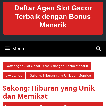
Skip
Daftar Agen Slot Gacor
to
content
Terbaik dengan Bonus
Skip
Menarik
to
content
Menu
Menu
Search
for:
Daftar Agen Slot Gacor Terbaik dengan Bonus Menarik
pkv games
Sakong: Hiburan yang Unik dan Memikat
Sakong: Hiburan yang Unik
dan Memikat