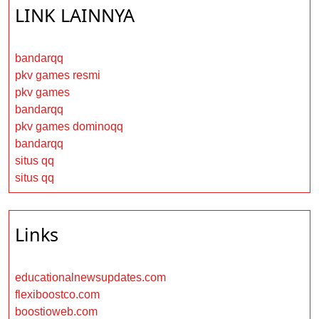
LINK LAINNYA
bandarqq
pkv games resmi
pkv games
bandarqq
pkv games dominoqq
bandarqq
situs qq
situs qq
Links
educationalnewsupdates.com
flexiboostco.com
boostioweb.com