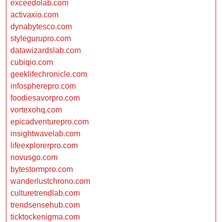
exceedolab.com
activaxio.com
dynabytesco.com
stylegurupro.com
datawizardslab.com
cubiqio.com
geeklifechronicle.com
infospherepro.com
foodiesavorpro.com
vortexohq.com
epicadventurepro.com
insightwavelab.com
lifeexplorerpro.com
novusgo.com
bytestormpro.com
wanderlustchrono.com
culturetrendlab.com
trendsensehub.com
ticktockenigma.com