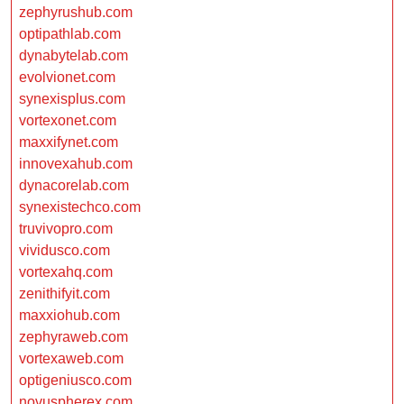
zephyrushub.com
optipathlab.com
dynabytelab.com
evolvionet.com
synexisplus.com
vortexonet.com
maxxifynet.com
innovexahub.com
dynacorelab.com
synexistechco.com
truvivopro.com
vividusco.com
vortexahq.com
zenithifyit.com
maxxiohub.com
zephyraweb.com
vortexaweb.com
optigeniusco.com
novuspherex.com