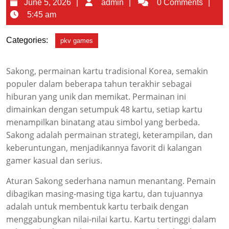
June
admin
June 5, 2026
admin
0 Comments
5,
5:45 am
2026
Categories:
pkv games
Sakong, permainan kartu tradisional Korea, semakin
populer dalam beberapa tahun terakhir sebagai
hiburan yang unik dan memikat. Permainan ini
dimainkan dengan setumpuk 48 kartu, setiap kartu
menampilkan binatang atau simbol yang berbeda.
Sakong adalah permainan strategi, keterampilan, dan
keberuntungan, menjadikannya favorit di kalangan
gamer kasual dan serius.
Aturan Sakong sederhana namun menantang. Pemain
dibagikan masing-masing tiga kartu, dan tujuannya
adalah untuk membentuk kartu terbaik dengan
menggabungkan nilai-nilai kartu. Kartu tertinggi dalam