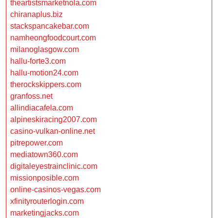
theartistsmarketnola.com
chiranaplus.biz
stackspancakebar.com
namheongfoodcourt.com
milanoglasgow.com
hallu-forte3.com
hallu-motion24.com
therockskippers.com
granfoss.net
allindiacafela.com
alpineskiracing2007.com
casino-vulkan-online.net
pitrepower.com
mediatown360.com
digitaleyestrainclinic.com
missionposible.com
online-casinos-vegas.com
xfinityrouterlogin.com
marketingjacks.com