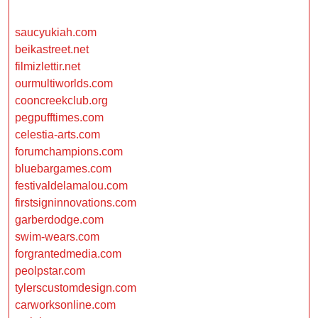
saucyukiah.com
beikastreet.net
filmizlettir.net
ourmultiworlds.com
cooncreekclub.org
pegpufftimes.com
celestia-arts.com
forumchampions.com
bluebargames.com
festivaldelamalou.com
firstsigninnovations.com
garberdodge.com
swim-wears.com
forgrantedmedia.com
peolpstar.com
tylerscustomdesign.com
carworksonline.com