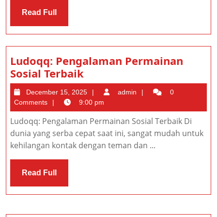
Layar
Kerajaan
Read
Read Full
Game
Full
Ludoqq: Pengalaman Permainan
Ludoqq:
Sosial Terbaik
Pengalaman
December
admin
December 15, 2025
admin
0
Permainan
15,
Comments
9:00 pm
Sosial
2025
Ludoqq: Pengalaman Permainan Sosial Terbaik Di
Terbaik
dunia yang serba cepat saat ini, sangat mudah untuk
kehilangan kontak dengan teman dan ...
Read
Read Full
Full