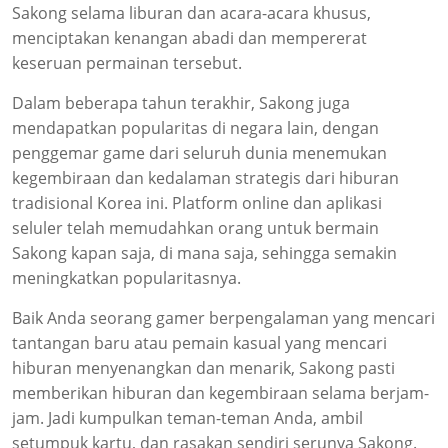
Sakong selama liburan dan acara-acara khusus,
menciptakan kenangan abadi dan mempererat
keseruan permainan tersebut.
Dalam beberapa tahun terakhir, Sakong juga
mendapatkan popularitas di negara lain, dengan
penggemar game dari seluruh dunia menemukan
kegembiraan dan kedalaman strategis dari hiburan
tradisional Korea ini. Platform online dan aplikasi
seluler telah memudahkan orang untuk bermain
Sakong kapan saja, di mana saja, sehingga semakin
meningkatkan popularitasnya.
Baik Anda seorang gamer berpengalaman yang mencari
tantangan baru atau pemain kasual yang mencari
hiburan menyenangkan dan menarik, Sakong pasti
memberikan hiburan dan kegembiraan selama berjam-
jam. Jadi kumpulkan teman-teman Anda, ambil
setumpuk kartu, dan rasakan sendiri serunya Sakong.