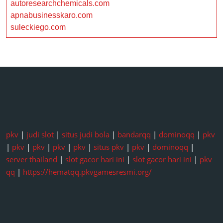
autoresearchchemicals.com
apnabusinesskaro.com
suleckiego.com
pkv
|
judi slot
|
situs judi bola
|
bandarqq
|
dominoqq
|
pkv
|
pkv
|
pkv
|
pkv
|
pkv
|
situs pkv
|
pkv
|
dominoqq
|
server thailand
|
slot gacor hari ini
|
slot gacor hari ini
|
pkv
qq
|
https://hematqq.pkvgamesresmi.org/