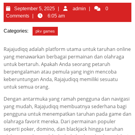
September
admin
September 5, 2025
admin
0
5,
Comments
6:05 am
2025
Categories:
pkv games
Rajajudiqq adalah platform utama untuk taruhan online
yang menawarkan berbagai permainan dan olahraga
untuk bertaruh. Apakah Anda seorang petaruh
berpengalaman atau pemula yang ingin mencoba
keberuntungan Anda, Rajajudiqq memiliki sesuatu
untuk semua orang.
Dengan antarmuka yang ramah pengguna dan navigasi
yang mudah, Rajajudiqq membuatnya sederhana bagi
pengguna untuk menempatkan taruhan pada game dan
olahraga favorit mereka. Dari permainan populer
seperti poker, domino, dan blackjack hingga taruhan