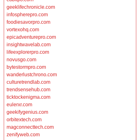
geeklifechronicle.com
infospherepro.com
foodiesavorpro.com
vortexohq.com
epicadventurepro.com
insightwavelab.com
lifeexplorerpro.com
novusgo.com
bytestormpro.com
wanderlustchrono.com
culturetrendlab.com
trendsensehub.com
ticktockenigma.com
eulerxr.com
geekifygenius.com
orbitextech.com
magconnecttech.com
zenifyweb.com