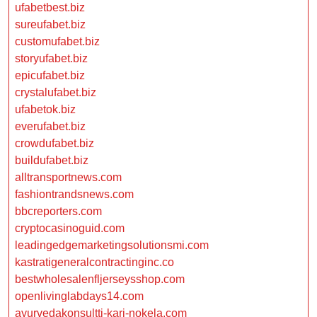
ufabetbest.biz
sureufabet.biz
customufabet.biz
storyufabet.biz
epicufabet.biz
crystalufabet.biz
ufabetok.biz
everufabet.biz
crowdufabet.biz
buildufabet.biz
alltransportnews.com
fashiontrandsnews.com
bbcreporters.com
cryptocasinoguid.com
leadingedgemarketingsolutionsmi.com
kastratigeneralcontractinginc.co
bestwholesalenfljerseysshop.com
openlivinglabdays14.com
ayurvedakonsultti-kari-nokela.com