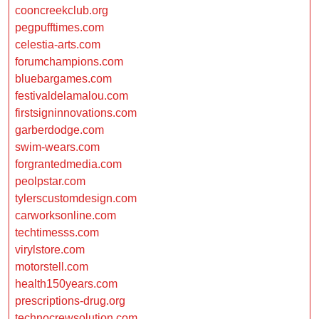
cooncreekclub.org
pegpufftimes.com
celestia-arts.com
forumchampions.com
bluebargames.com
festivaldelamalou.com
firstsigninnovations.com
garberdodge.com
swim-wears.com
forgrantedmedia.com
peolpstar.com
tylerscustomdesign.com
carworksonline.com
techtimesss.com
virylstore.com
motorstell.com
health150years.com
prescriptions-drug.org
technocrewsolution.com