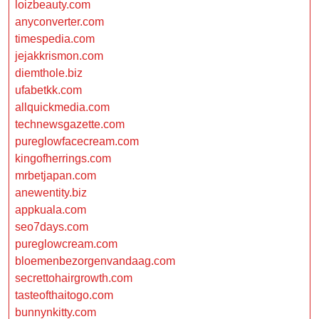
loizbeauty.com
anyconverter.com
timespedia.com
jejakkrismon.com
diemthole.biz
ufabetkk.com
allquickmedia.com
technewsgazette.com
pureglowfacecream.com
kingofherrings.com
mrbetjapan.com
anewentity.biz
appkuala.com
seo7days.com
pureglowcream.com
bloemenbezorgenvandaag.com
secrettohairgrowth.com
tasteofthaitogo.com
bunnynkitty.com