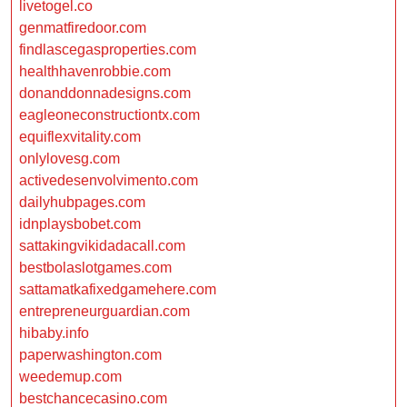
livetogel.co
genmatfiredoor.com
findlascegasproperties.com
healthhavenrobbie.com
donanddonnadesigns.com
eagleoneconstructiontx.com
equiflexvitality.com
onlylovesg.com
activedesenvolvimento.com
dailyhubpages.com
idnplaysbobet.com
sattakingvikidadacall.com
bestbolaslotgames.com
sattamatkafixedgamehere.com
entrepreneurguardian.com
hibaby.info
paperwashington.com
weedemup.com
bestchancecasino.com