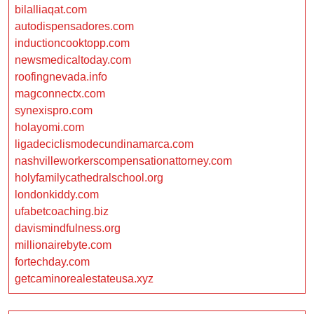
bilalliaqat.com
autodispensadores.com
inductioncooktopp.com
newsmedicaltoday.com
roofingnevada.info
magconnectx.com
synexispro.com
holayomi.com
ligadeciclismodecundinamarca.com
nashvilleworkerscompensationattorney.com
holyfamilycathedralschool.org
londonkiddy.com
ufabetcoaching.biz
davismindfulness.org
millionairebyte.com
fortechday.com
getcaminorealestateusa.xyz