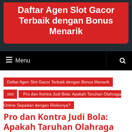
Skip
Daftar Agen Slot Gacor
to
content
Terbaik dengan Bonus
Skip
Menarik
to
content
Menu
Menu
Search
for:
Daftar Agen Slot Gacor Terbaik dengan Bonus Menarik
slot
Pro dan Kontra Judi Bola: Apakah Taruhan Olahraga
Online Sepadan dengan Risikonya?
Pro dan Kontra Judi Bola:
Apakah Taruhan Olahraga