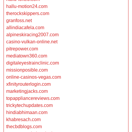
hallu-motion24.com
therockskippers.com
granfoss.net
allindiacafela.com
alpineskiracing2007.com
casino-vulkan-online.net
pitrepower.com
mediatown360.com
digitaleyestrainclinic.com
missionposible.com
online-casinos-vegas.com
xfinityrouterlogin.com
marketingjacks.com
topappliancereviews.com
trickytechupdates.com
hindiabhimaan.com
khabresach.com
thecbdblogs.com