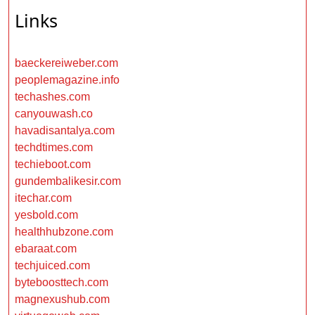
Links
baeckereiweber.com
peoplemagazine.info
techashes.com
canyouwash.co
havadisantalya.com
techdtimes.com
techieboot.com
gundembalikesir.com
itechar.com
yesbold.com
healthhubzone.com
ebaraat.com
techjuiced.com
byteboosttech.com
magnexushub.com