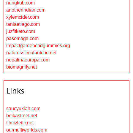
nungkub.com
anotherindian.com
xylemcider.com
taniaetiago.com
juzfitketo.com
pasomaga.com
impactgardencbdgummies.org
naturesstimulantcbd.net
nopalinaeuropa.com
biomagnify.net
Links
saucyukiah.com
beikastreet.net
filmizlettir.net
ourmultiworlds.com