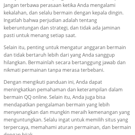
Jangan terbawa perasaan ketika Anda mengalami
kekalahan, dan selalu bermain dengan kepala dingin.
Ingatlah bahwa perjudian adalah tentang
keberuntungan dan strategi, dan tidak ada jaminan
pasti untuk menang setiap saat.
Selain itu, penting untuk mengatur anggaran bermain
dan tidak bertaruh lebih dari yang Anda sanggup
hilangkan. Bermainlah secara bertanggung jawab dan
nikmati permainan tanpa merasa terbebani.
Dengan mengikuti panduan ini, Anda dapat
meningkatkan pemahaman dan keterampilan dalam
bermain QQ online. Selain itu, Anda juga bisa
mendapatkan pengalaman bermain yang lebih
menyenangkan dan mungkin meraih kemenangan yang
menguntungkan. Selalu ingat untuk memilih situs yang
terpercaya, memahami aturan permainan, dan bermain
dengan bijak.