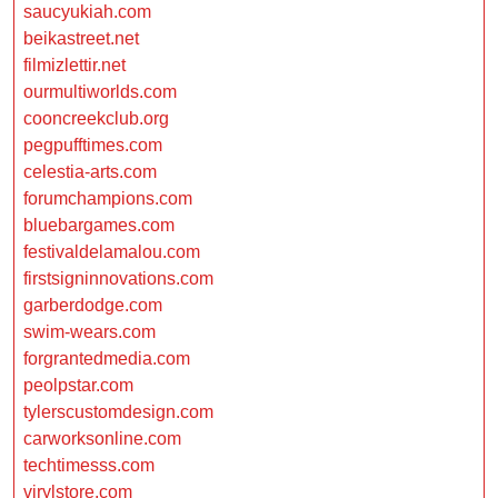
saucyukiah.com
beikastreet.net
filmizlettir.net
ourmultiworlds.com
cooncreekclub.org
pegpufftimes.com
celestia-arts.com
forumchampions.com
bluebargames.com
festivaldelamalou.com
firstsigninnovations.com
garberdodge.com
swim-wears.com
forgrantedmedia.com
peolpstar.com
tylerscustomdesign.com
carworksonline.com
techtimesss.com
virylstore.com