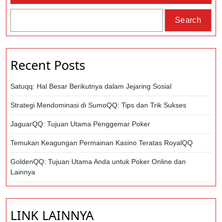
Search
Recent Posts
Satuqq: Hal Besar Berikutnya dalam Jejaring Sosial
Strategi Mendominasi di SumoQQ: Tips dan Trik Sukses
JaguarQQ: Tujuan Utama Penggemar Poker
Temukan Keagungan Permainan Kasino Teratas RoyalQQ
GoldenQQ: Tujuan Utama Anda untuk Poker Online dan
Lainnya
LINK LAINNYA