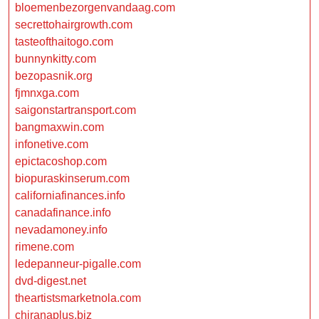
bloemenbezorgenvandaag.com
secrettohairgrowth.com
tasteofthaitogo.com
bunnynkitty.com
bezopasnik.org
fjmnxga.com
saigonstartransport.com
bangmaxwin.com
infonetive.com
epictacoshop.com
biopuraskinserum.com
californiafinances.info
canadafinance.info
nevadamoney.info
rimene.com
ledepanneur-pigalle.com
dvd-digest.net
theartistsmarketnola.com
chiranaplus.biz