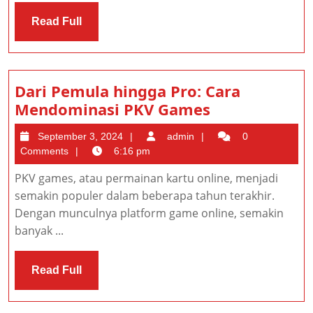
Dunia
Judi
Read
Read Full
Online
Full
Dari Pemula hingga Pro: Cara
Dari
Mendominasi PKV Games
Pemula
September
admin
September 3, 2024
admin
0
hingga
3,
Comments
6:16 pm
Pro:
2024
PKV games, atau permainan kartu online, menjadi
Cara
semakin populer dalam beberapa tahun terakhir.
Mendominas
Dengan munculnya platform game online, semakin
PKV
banyak ...
Games
Read
Read Full
Full