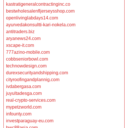
kastratigeneralcontractinginc.co
bestwholesalenfljerseysshop.com
openlivinglabdays14.com
ayurvedakonsultti-kari-nokela.com
antitraders.biz
aryanews24.com
xscape-it.com
777azino-mobile.com
cobbseniorbowl.com
technowdesign.com
durexsecurityandshipping.com
cityroofingandplannig.com
ivdabergasa.com
juyultadesga.com
real-crypto-services.com
mypetzworld.com
infounty.com
investparaguay-eu.com
bwc88asia.com