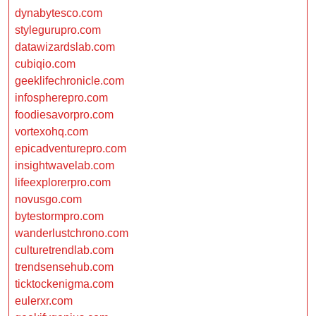
dynabytesco.com
stylegurupro.com
datawizardslab.com
cubiqio.com
geeklifechronicle.com
infospherepro.com
foodiesavorpro.com
vortexohq.com
epicadventurepro.com
insightwavelab.com
lifeexplorerpro.com
novusgo.com
bytestormpro.com
wanderlustchrono.com
culturetrendlab.com
trendsensehub.com
ticktockenigma.com
eulerxr.com