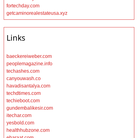
fortechday.com
getcaminorealestateusa.xyz
Links
baeckereiweber.com
peoplemagazine.info
techashes.com
canyouwash.co
havadisantalya.com
techdtimes.com
techieboot.com
gundembalikesir.com
itechar.com
yesbold.com
healthhubzone.com
ebaraat.com