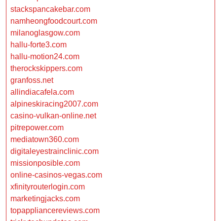
stackspancakebar.com
namheongfoodcourt.com
milanoglasgow.com
hallu-forte3.com
hallu-motion24.com
therockskippers.com
granfoss.net
allindiacafela.com
alpineskiracing2007.com
casino-vulkan-online.net
pitrepower.com
mediatown360.com
digitaleyestrainclinic.com
missionposible.com
online-casinos-vegas.com
xfinityrouterlogin.com
marketingjacks.com
topappliancereviews.com