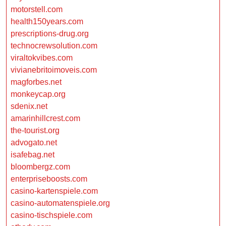
motorstell.com
health150years.com
prescriptions-drug.org
technocrewsolution.com
viraltokvibes.com
vivianebritoimoveis.com
magforbes.net
monkeycap.org
sdenix.net
amarinhillcrest.com
the-tourist.org
advogato.net
isafebag.net
bloombergz.com
enterpriseboosts.com
casino-kartenspiele.com
casino-automatenspiele.org
casino-tischspiele.com