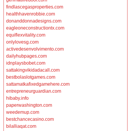
findlascegasproperties.com
healthhavenrobbie.com
donanddonnadesigns.com
eagleoneconstructiontx.com
equiflexvitality.com
onlylovesg.com
activedesenvolvimento.com
dailyhubpages.com
idnplaysbobet.com
sattakingvikidadacall.com
bestbolaslotgames.com
sattamatkafixedgamehere.com
entrepreneurguardian.com
hibaby.info
paperwashington.com
weedemup.com
bestchancecasino.com
bilalliaqat.com