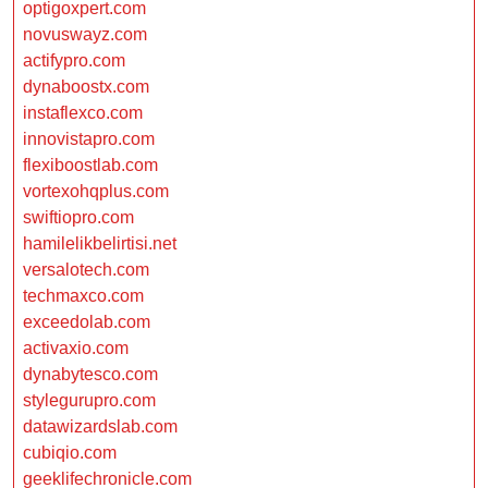
optigoxpert.com
novuswayz.com
actifypro.com
dynaboostx.com
instaflexco.com
innovistapro.com
flexiboostlab.com
vortexohqplus.com
swiftiopro.com
hamilelikbelirtisi.net
versalotech.com
techmaxco.com
exceedolab.com
activaxio.com
dynabytesco.com
stylegurupro.com
datawizardslab.com
cubiqio.com
geeklifechronicle.com