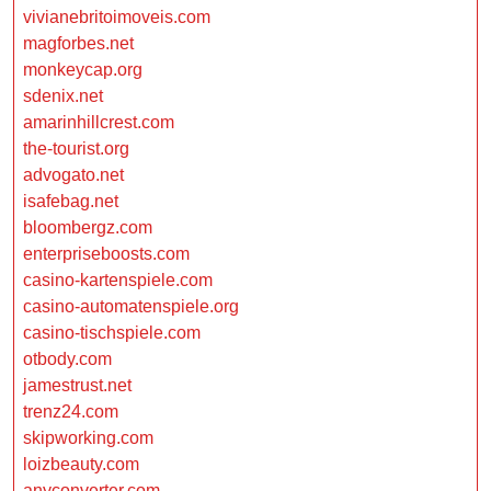
vivianebritoimoveis.com
magforbes.net
monkeycap.org
sdenix.net
amarinhillcrest.com
the-tourist.org
advogato.net
isafebag.net
bloombergz.com
enterpriseboosts.com
casino-kartenspiele.com
casino-automatenspiele.org
casino-tischspiele.com
otbody.com
jamestrust.net
trenz24.com
skipworking.com
loizbeauty.com
anyconverter.com