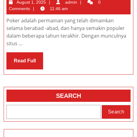
August
admin
August 1, 2025
admin
0
Poker
1,
Comments
11:46 am
Batin
2025
Poker adalah permainan yang telah dimainkan
Anda
selama berabad -abad, dan hanya semakin populer
dengan
dalam beberapa tahun terakhir. Dengan munculnya
DoyanQQ
situs ...
Read
Read Full
Full
SEARCH
Search