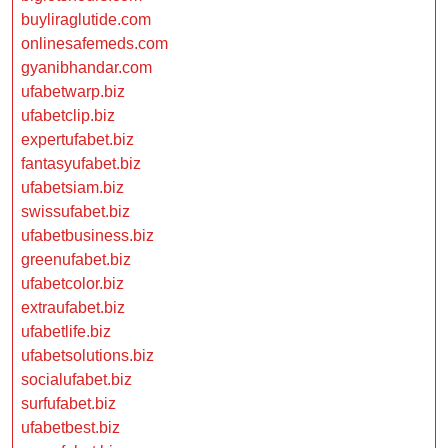
buyliraglutide.com
onlinesafemeds.com
gyanibhandar.com
ufabetwarp.biz
ufabetclip.biz
expertufabet.biz
fantasyufabet.biz
ufabetsiam.biz
swissufabet.biz
ufabetbusiness.biz
greenufabet.biz
ufabetcolor.biz
extraufabet.biz
ufabetlife.biz
ufabetsolutions.biz
socialufabet.biz
surfufabet.biz
ufabetbest.biz