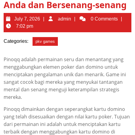
Anda dan Bersenang-senang
July
admin
July 7, 2026
admin
0 Comments
7,
7:02 pm
2026
Categories:
pkv games
Pinoqq adalah permainan seru dan menantang yang
menggabungkan elemen poker dan domino untuk
menciptakan pengalaman unik dan menarik. Game ini
sangat cocok bagi mereka yang menyukai tantangan
mental dan senang menguji keterampilan strategis
mereka.
Pinoqq dimainkan dengan seperangkat kartu domino
yang telah disesuaikan dengan nilai kartu poker. Tujuan
dari permainan ini adalah untuk menciptakan kartu
terbaik dengan menggabungkan kartu domino di