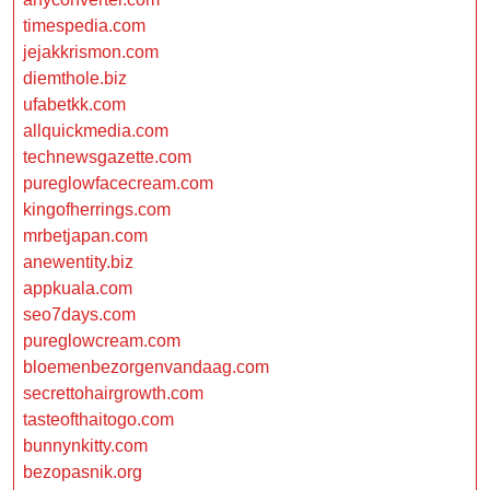
timespedia.com
jejakkrismon.com
diemthole.biz
ufabetkk.com
allquickmedia.com
technewsgazette.com
pureglowfacecream.com
kingofherrings.com
mrbetjapan.com
anewentity.biz
appkuala.com
seo7days.com
pureglowcream.com
bloemenbezorgenvandaag.com
secrettohairgrowth.com
tasteofthaitogo.com
bunnynkitty.com
bezopasnik.org