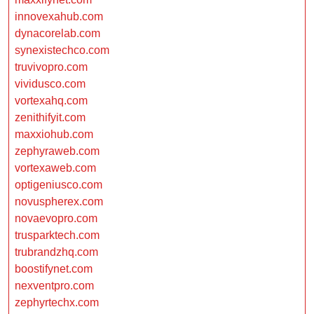
innovexahub.com
dynacorelab.com
synexistechco.com
truvivopro.com
vividusco.com
vortexahq.com
zenithifyit.com
maxxiohub.com
zephyraweb.com
vortexaweb.com
optigeniusco.com
novuspherex.com
novaevopro.com
trusparktech.com
trubrandzhq.com
boostifynet.com
nexventpro.com
zephyrtechx.com