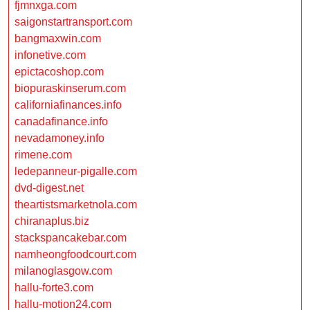
fjmnxga.com
saigonstartransport.com
bangmaxwin.com
infonetive.com
epictacoshop.com
biopuraskinserum.com
californiafinances.info
canadafinance.info
nevadamoney.info
rimene.com
ledepanneur-pigalle.com
dvd-digest.net
theartistsmarketnola.com
chiranaplus.biz
stackspancakebar.com
namheongfoodcourt.com
milanoglasgow.com
hallu-forte3.com
hallu-motion24.com