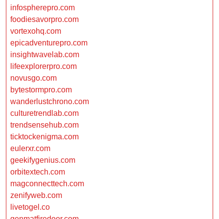
infospherepro.com
foodiesavorpro.com
vortexohq.com
epicadventurepro.com
insightwavelab.com
lifeexplorerpro.com
novusgo.com
bytestormpro.com
wanderlustchrono.com
culturetrendlab.com
trendsensehub.com
ticktockenigma.com
eulerxr.com
geekifygenius.com
orbitextech.com
magconnecttech.com
zenifyweb.com
livetogel.co
genmatfiredoor.com