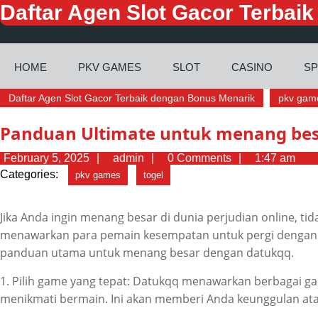
Skip
Daftar Agen Slot Gacor Terbai
to
content
Skip
to
HOME
PKV GAMES
SLOT
CASINO
S
content
Search
Daftar Agen Slot Gacor Terbaik dengan Bonus Menarik
pkv gam
for:
Panduan Ultimate untuk menang be
February
admin
February 5, 2025
admin
0 Comments
1:47 am
5,
Categories:
pkv games
togel
2025
Jika Anda ingin menang besar di dunia perjudian online, ti
menawarkan para pemain kesempatan untuk pergi dengan be
panduan utama untuk menang besar dengan datukqq.
1. Pilih game yang tepat: Datukqq menawarkan berbagai g
menikmati bermain. Ini akan memberi Anda keunggulan at