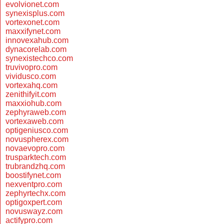
evolvionet.com
synexisplus.com
vortexonet.com
maxxifynet.com
innovexahub.com
dynacorelab.com
synexistechco.com
truvivopro.com
vividusco.com
vortexahq.com
zenithifyit.com
maxxiohub.com
zephyraweb.com
vortexaweb.com
optigeniusco.com
novuspherex.com
novaevopro.com
trusparktech.com
trubrandzhq.com
boostifynet.com
nexventpro.com
zephyrtechx.com
optigoxpert.com
novuswayz.com
actifypro.com