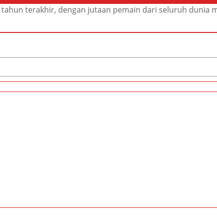
un terakhir, dengan jutaan pemain dari seluruh dunia mas
Hal
Besar
Berikutnya
dalam
Permainan
Online