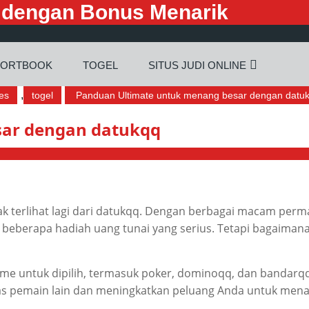
k dengan Bonus Menarik
PORTBOOK
TOGEL
SITUS JUDI ONLINE
,
es
togel
Panduan Ultimate untuk menang besar dengan datu
sar dengan datukqq
dak terlihat lagi dari datukqq. Dengan berbagai macam perma
berapa hadiah uang tunai yang serius. Tetapi bagaimana 
ame untuk dipilih, termasuk poker, dominoqq, dan bandarq
as pemain lain dan meningkatkan peluang Anda untuk mena