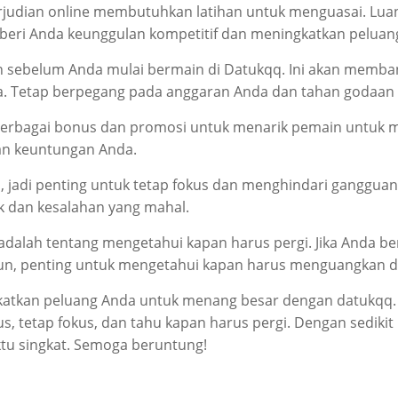
ya, perjudian online membutuhkan latihan untuk menguasai.
beri Anda keunggulan kompetitif dan meningkatkan pelua
n sebelum Anda mulai bermain di Datukqq. Ini akan memba
 Tetap berpegang pada anggaran Anda dan tahan godaan 
rbagai bonus dan promosi untuk menarik pemain untuk me
n keuntungan Anda.
ns, jadi penting untuk tetap fokus dan menghindari ganggua
 dan kesalahan yang mahal.
adalah tentang mengetahui kapan harus pergi. Jika Anda 
n, penting untuk mengetahui kapan harus menguangkan 
gkatkan peluang Anda untuk menang besar dengan datukqq. 
 tetap fokus, dan tahu kapan harus pergi. Dengan sedikit
tu singkat. Semoga beruntung!