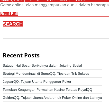
June 3, 2026
admin
0 Comments
5:43 pm
3,
Game online telah menggemparkan dunia dalam beberapa tah
2026
Read
Read Full
Full
SEARCH
Recent Posts
Satuqq: Hal Besar Berikutnya dalam Jejaring Sosial
Strategi Mendominasi di SumoQQ: Tips dan Trik Sukses
JaguarQQ: Tujuan Utama Penggemar Poker
Temukan Keagungan Permainan Kasino Teratas RoyalQQ
GoldenQQ: Tujuan Utama Anda untuk Poker Online dan Lainnya