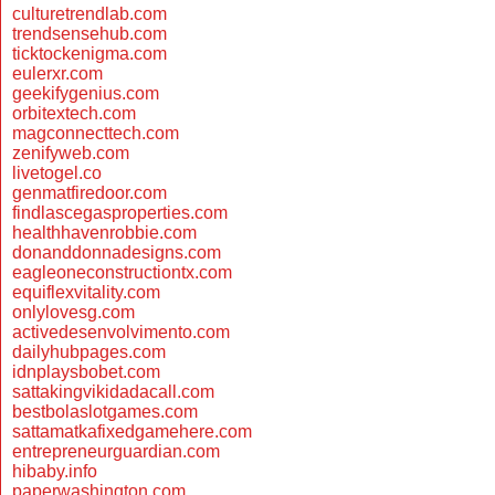
culturetrendlab.com
trendsensehub.com
ticktockenigma.com
eulerxr.com
geekifygenius.com
orbitextech.com
magconnecttech.com
zenifyweb.com
livetogel.co
genmatfiredoor.com
findlascegasproperties.com
healthhavenrobbie.com
donanddonnadesigns.com
eagleoneconstructiontx.com
equiflexvitality.com
onlylovesg.com
activedesenvolvimento.com
dailyhubpages.com
idnplaysbobet.com
sattakingvikidadacall.com
bestbolaslotgames.com
sattamatkafixedgamehere.com
entrepreneurguardian.com
hibaby.info
paperwashington.com