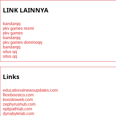
LINK LAINNYA
bandarqq
pkv games resmi
pkv games
bandarqq
pkv games dominoqq
bandarqq
situs qq
situs qq
Links
educationalnewsupdates.com
flexiboostco.com
boostioweb.com
zephyrushub.com
optipathlab.com
dynabytelab.com