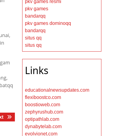
an
pkv games resmi
pkv games
bandarqq
pkv games dominoqq
bandarqq
unai,
situs qq
in
situs qq
ragam
Links
ang,
abatqq
educationalnewsupdates.com
flexiboostco.com
boostioweb.com
zephyrushub.com
Next
xt
optipathlab.com
post:
dynabytelab.com
evolvionet.com