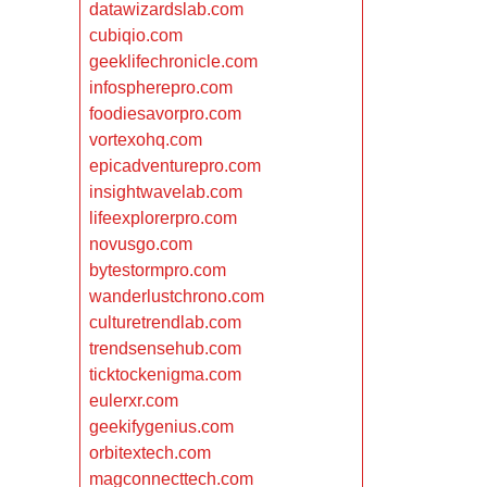
datawizardslab.com
cubiqio.com
geeklifechronicle.com
infospherepro.com
foodiesavorpro.com
vortexohq.com
epicadventurepro.com
insightwavelab.com
lifeexplorerpro.com
novusgo.com
bytestormpro.com
wanderlustchrono.com
culturetrendlab.com
trendsensehub.com
ticktockenigma.com
eulerxr.com
geekifygenius.com
orbitextech.com
magconnecttech.com