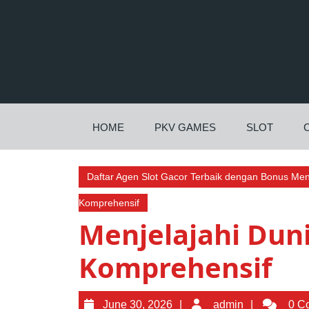
Skip
to
content
Skip
to
content
HOME
PKV GAMES
SLOT
Daftar Agen Slot Gacor Terbaik dengan Bonus Men
Komprehensif
Menjelajahi Dun
Komprehensif
June
admin
June 30, 2026
admin
0 C