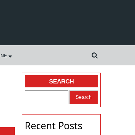
INE
Search
for:
SEARCH
Search
Recent Posts