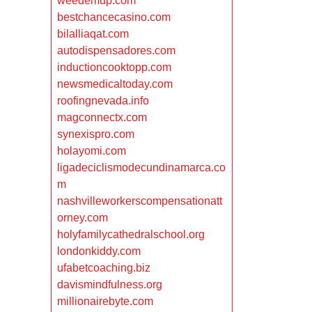
weedemup.com
bestchancecasino.com
bilalliaqat.com
autodispensadores.com
inductioncooktopp.com
newsmedicaltoday.com
roofingnevada.info
magconnectx.com
synexispro.com
holayomi.com
ligadeciclismodecundinamarca.co
m
nashvilleworkerscompensationatt
orney.com
holyfamilycathedralschool.org
londonkiddy.com
ufabetcoaching.biz
davismindfulness.org
millionairebyte.com