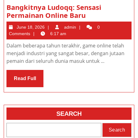
Bangkitnya Ludoqq: Sensasi
Bangkitnya
Permainan Online Baru
Ludoqq:
June
admin
June 18, 2026
admin
0
Sensasi
18,
Comments
6:17 am
Permainan
2026
Dalam beberapa tahun terakhir, game online telah
Online
menjadi industri yang sangat besar, dengan jutaan
Baru
pemain dari seluruh dunia masuk untuk ...
Read
Read Full
Full
SEARCH
Search