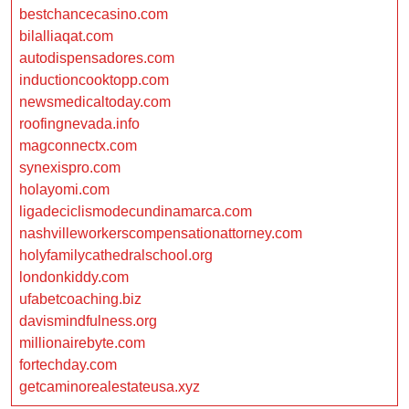
bestchancecasino.com
bilalliaqat.com
autodispensadores.com
inductioncooktopp.com
newsmedicaltoday.com
roofingnevada.info
magconnectx.com
synexispro.com
holayomi.com
ligadeciclismodecundinamarca.com
nashvilleworkerscompensationattorney.com
holyfamilycathedralschool.org
londonkiddy.com
ufabetcoaching.biz
davismindfulness.org
millionairebyte.com
fortechday.com
getcaminorealestateusa.xyz