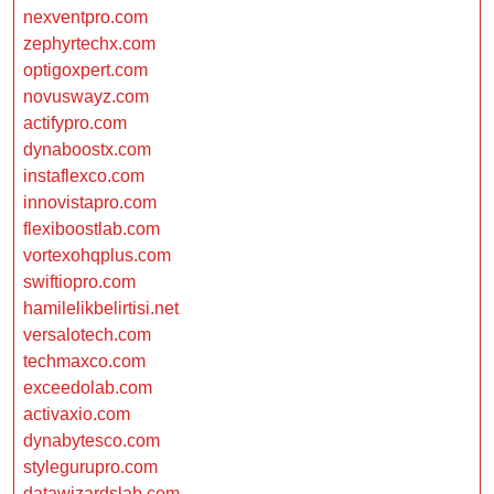
nexventpro.com
zephyrtechx.com
optigoxpert.com
novuswayz.com
actifypro.com
dynaboostx.com
instaflexco.com
innovistapro.com
flexiboostlab.com
vortexohqplus.com
swiftiopro.com
hamilelikbelirtisi.net
versalotech.com
techmaxco.com
exceedolab.com
activaxio.com
dynabytesco.com
stylegurupro.com
datawizardslab.com