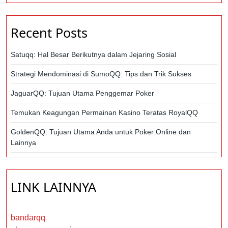
Recent Posts
Satuqq: Hal Besar Berikutnya dalam Jejaring Sosial
Strategi Mendominasi di SumoQQ: Tips dan Trik Sukses
JaguarQQ: Tujuan Utama Penggemar Poker
Temukan Keagungan Permainan Kasino Teratas RoyalQQ
GoldenQQ: Tujuan Utama Anda untuk Poker Online dan
Lainnya
LINK LAINNYA
bandarqq