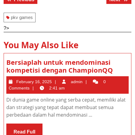
navigation
post:
post:
pkv games
?>
You May Also Like
Bersiaplah untuk mendominasi
Bersia
kompetisi dengan ChampionQQ
untuk
February
admin
February 16, 2025
admin
0
mendo
16,
Comments
2:41 am
kompe
2025
Di dunia game online yang serba cepat, memiliki alat
denga
dan strategi yang tepat dapat membuat semua
Champ
perbedaan dalam hal mendominasi ...
Read
Read Full