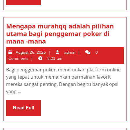
Full
Mengapa murahqq adalah pilihan
utama bagi penggemar poker di
Mengapa
mana -mana
murahqq
August
admin
August 26, 2025
admin
0
adalah
26,
Comments
3:21 am
pilihan
2025
Bagi penggemar poker, menemukan platform online
utama
yang tepat untuk memainkan permainan favorit
bagi
mereka sangat penting. Dengan begitu banyak opsi
penggemar
yang ...
poker
di
mana
Read
Read Full
-
Full
mana