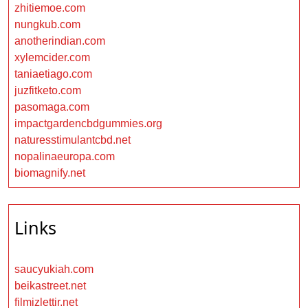
zhitiemoe.com
nungkub.com
anotherindian.com
xylemcider.com
taniaetiago.com
juzfitketo.com
pasomaga.com
impactgardencbdgummies.org
naturesstimulantcbd.net
nopalinaeuropa.com
biomagnify.net
Links
saucyukiah.com
beikastreet.net
filmizlettir.net