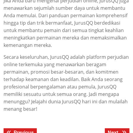
Jika Anda baru mengenal perjudian online, JurusQQ juga
menawarkan sejumlah sumber daya untuk membantu
Anda memulai. Dari panduan permainan komprehensif
hingga tip dan trik bermanfaat, JurusQQ berdedikasi
untuk membantu pemain dari semua tingkat keahlian
meningkatkan permainan mereka dan memaksimalkan
kemenangan mereka.
Secara keseluruhan, JurusQQ adalah platform perjudian
online terkemuka yang menawarkan beragam
permainan, promosi besar-besaran, dan komitmen
terhadap keamanan dan keadilan. Baik Anda seorang
profesional berpengalaman atau pemula, JurusQQ
memiliki sesuatu untuk semua orang. Jadi mengapa
menunggu? Jelajahi dunia JurusQQ hari ini dan mulailah
menang besar!
Post
Previous
Next
Previous
Next