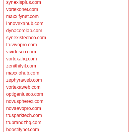
synexisplus.com
vortexonet.com
maxxifynet.com
innovexahub.com
dynacorelab.com
synexistechco.com
truvivopro.com
vividusco.com
vortexahq.com
zenithifyit.com
maxxiohub.com
zephyraweb.com
vortexaweb.com
optigeniusco.com
novuspherex.com
novaevopro.com
trusparktech.com
trubrandzhq.com
boostifynet.com