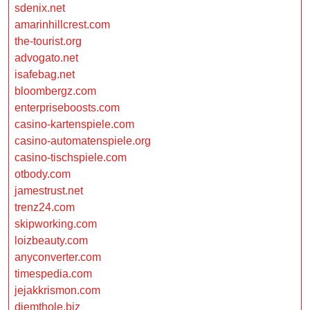
sdenix.net
amarinhillcrest.com
the-tourist.org
advogato.net
isafebag.net
bloombergz.com
enterpriseboosts.com
casino-kartenspiele.com
casino-automatenspiele.org
casino-tischspiele.com
otbody.com
jamestrust.net
trenz24.com
skipworking.com
loizbeauty.com
anyconverter.com
timespedia.com
jejakkrismon.com
diemthole.biz