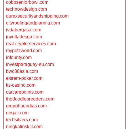
cobbseniorbowl.com
technowdesign.com
durexsecurityandshipping.com
cityroofingandplannig.com
ivdabergasa.com
juyultadesga.com
real-crypto-services.com
mypetzworld.com
infounty.com
investparaguay-eu.com
bwc88asia.com
extrem-poker.com
ks-casino.com
carcarepoints.com
thedoodlebreeders.com
grupohugodias.com
deqair.com
techsilvers.com
ningkatinskill.com