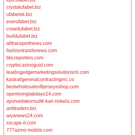
crystalufabet.biz
ufabetok.biz
everufabet.biz
crowdufabet.biz
buildufabet.biz
alltransportnews.com
fashiontrandsnews.com
bbcreporters.com
cryptocasinoguid.com
leadingedgemarketingsolutionsmi.com
kastratigeneralcontractinginc.co
bestwholesalenfljerseysshop.com
openlivinglabdays14.com
ayurvedakonsultti-kari-nokela.com
antitraders.biz
aryanews24.com
xscape-it.com
777azino-mobile.com