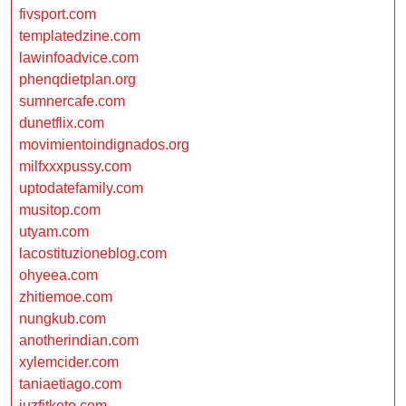
fivsport.com
templatedzine.com
lawinfoadvice.com
phenqdietplan.org
sumnercafe.com
dunetflix.com
movimientoindignados.org
milfxxxpussy.com
uptodatefamily.com
musitop.com
utyam.com
lacostituzioneblog.com
ohyeea.com
zhitiemoe.com
nungkub.com
anotherindian.com
xylemcider.com
taniaetiago.com
juzfitketo.com