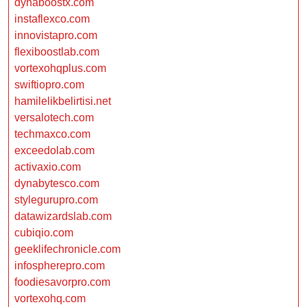
dynaboostx.com
instaflexco.com
innovistapro.com
flexiboostlab.com
vortexohqplus.com
swiftiopro.com
hamilelikbelirtisi.net
versalotech.com
techmaxco.com
exceedolab.com
activaxio.com
dynabytesco.com
stylegurupro.com
datawizardslab.com
cubiqio.com
geeklifechronicle.com
infospherepro.com
foodiesavorpro.com
vortexohq.com