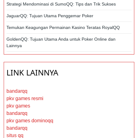
Strategi Mendominasi di SumoQQ: Tips dan Trik Sukses
JaguarQQ: Tujuan Utama Penggemar Poker
Temukan Keagungan Permainan Kasino Teratas RoyalQQ
GoldenQQ: Tujuan Utama Anda untuk Poker Online dan
Lainnya
LINK LAINNYA
bandarqq
pkv games resmi
pkv games
bandarqq
pkv games dominoqq
bandarqq
situs qq