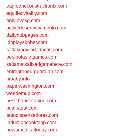
eagleoneconstructiontx.com
equiflexvitality.com
onlylovesg.com
activedesenvolvimento.com
dailyhubpages.com
idnplaysbobet.com
sattakingvikidadacall.com
bestbolaslotgames.com
sattamatkafixedgamehere.com
entrepreneurguardian.com
hibaby.info
paperwashington.com
weedemup.com
bestchancecasino.com
bilalliaqat.com
autodispensadores.com
inductioncooktopp.com
newsmedicaltoday.com