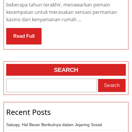
beberapa tahun terakhir, menawarkan pemain
Sahabatqq
kesempatan untuk merasakan sensasi permainan
kasino dari kenyamanan rumah ...
Read
Read Full
Full
SEARCH
Search
Recent Posts
Satuqq: Hal Besar Berikutnya dalam Jejaring Sosial