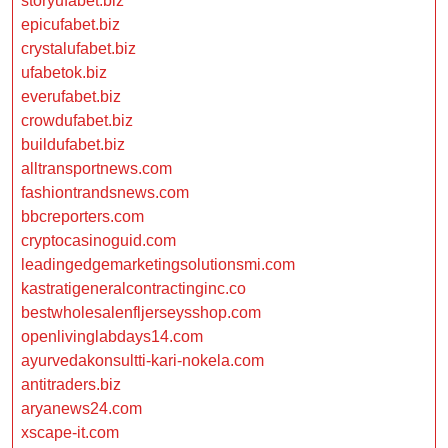
storyufabet.biz
epicufabet.biz
crystalufabet.biz
ufabetok.biz
everufabet.biz
crowdufabet.biz
buildufabet.biz
alltransportnews.com
fashiontrandsnews.com
bbcreporters.com
cryptocasinoguid.com
leadingedgemarketingsolutionsmi.com
kastratigeneralcontractinginc.co
bestwholesalenfljerseysshop.com
openlivinglabdays14.com
ayurvedakonsultti-kari-nokela.com
antitraders.biz
aryanews24.com
xscape-it.com