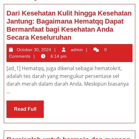
Dari Kesehatan Kulit hingga Kesehatan
Jantung: Bagaimana Hematqq Dapat
Bermanfaat bagi Kesehatan Anda
Dari
Secara Keseluruhan
Kesehatan
October
admin
October 30, 2024
admin
0
Kulit
30,
Comments
6:14 pm
hingga
2024
[ad_1] Hematqq, juga dikenal sebagai hematokrit,
Kesehatan
adalah tes darah yang mengukur persentase sel
Jantung:
darah merah dalam darah Anda. Meskipun biasanya
Bagaimana
...
Hematqq
Dapat
Bermanfaat
Read
Read Full
Full
bagi
Kesehatan
Anda