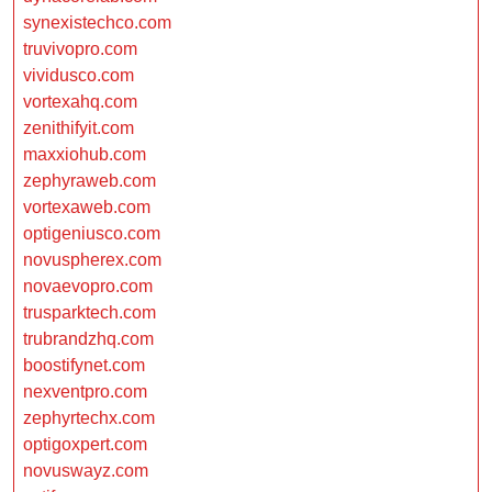
synexistechco.com
truvivopro.com
vividusco.com
vortexahq.com
zenithifyit.com
maxxiohub.com
zephyraweb.com
vortexaweb.com
optigeniusco.com
novuspherex.com
novaevopro.com
trusparktech.com
trubrandzhq.com
boostifynet.com
nexventpro.com
zephyrtechx.com
optigoxpert.com
novuswayz.com