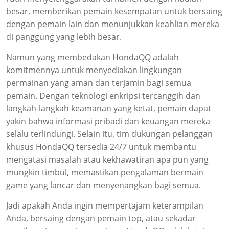
besar, memberikan pemain kesempatan untuk bersaing
dengan pemain lain dan menunjukkan keahlian mereka
di panggung yang lebih besar.
Namun yang membedakan HondaQQ adalah
komitmennya untuk menyediakan lingkungan
permainan yang aman dan terjamin bagi semua
pemain. Dengan teknologi enkripsi tercanggih dan
langkah-langkah keamanan yang ketat, pemain dapat
yakin bahwa informasi pribadi dan keuangan mereka
selalu terlindungi. Selain itu, tim dukungan pelanggan
khusus HondaQQ tersedia 24/7 untuk membantu
mengatasi masalah atau kekhawatiran apa pun yang
mungkin timbul, memastikan pengalaman bermain
game yang lancar dan menyenangkan bagi semua.
Jadi apakah Anda ingin mempertajam keterampilan
Anda, bersaing dengan pemain top, atau sekadar