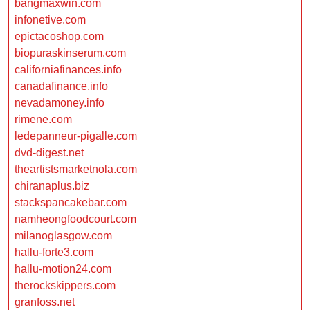
bangmaxwin.com
infonetive.com
epictacoshop.com
biopuraskinserum.com
californiafinances.info
canadafinance.info
nevadamoney.info
rimene.com
ledepanneur-pigalle.com
dvd-digest.net
theartistsmarketnola.com
chiranaplus.biz
stackspancakebar.com
namheongfoodcourt.com
milanoglasgow.com
hallu-forte3.com
hallu-motion24.com
therockskippers.com
granfoss.net