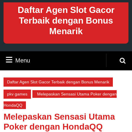
Skip
Daftar Agen Slot Gacor
to
content
Terbaik dengan Bonus
Skip
Menarik
to
content
Menu
Menu
Search
for:
Daftar Agen Slot Gacor Terbaik dengan Bonus Menarik
pkv games
Melepaskan Sensasi Utama Poker dengan
HondaQQ
Melepaskan Sensasi Utama
Poker dengan HondaQQ