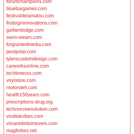
forumchampions.com
bluebargames.com
festivaldelamalou.com
firstsigninnovations.com
garberdodge.com
swim-wears.com
forgrantedmedia.com
peolpstar.com
tylerscustomdesign.com
carworksonline.com
techtimesss.com
virylstore.com
motorstell.com
health150years.com
prescriptions-drug.org
technocrewsolution.com
viraltokvibes.com
vivianebritoimoveis.com
magforbes.net