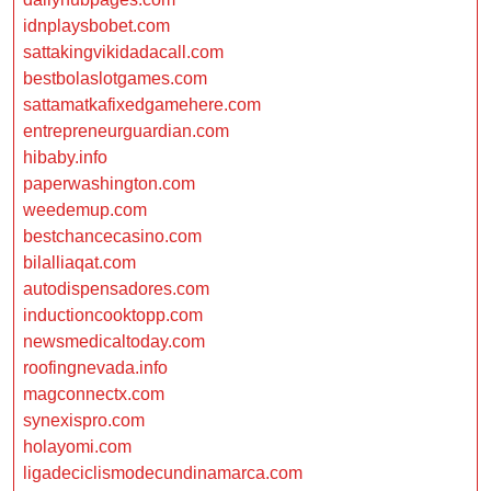
idnplaysbobet.com
sattakingvikidadacall.com
bestbolaslotgames.com
sattamatkafixedgamehere.com
entrepreneurguardian.com
hibaby.info
paperwashington.com
weedemup.com
bestchancecasino.com
bilalliaqat.com
autodispensadores.com
inductioncooktopp.com
newsmedicaltoday.com
roofingnevada.info
magconnectx.com
synexispro.com
holayomi.com
ligadeciclismodecundinamarca.com