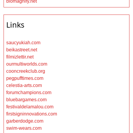
biomagnify.net
Links
saucyukiah.com
beikastreet.net
filmizlettir.net
ourmultiworlds.com
cooncreekclub.org
pegpufftimes.com
celestia-arts.com
forumchampions.com
bluebargames.com
festivaldelamalou.com
firstsigninnovations.com
garberdodge.com
swim-wears.com