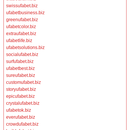
swissufabet.biz
ufabetbusiness.biz
greenufabet.biz
ufabetcolor.biz
extraufabet.biz
ufabetlife.biz
ufabetsolutions.biz
socialufabet.biz
surfufabet.biz
ufabetbest.biz
sureufabet.biz
customufabet.biz
storyufabet.biz
epicufabet.biz
crystalufabet.biz
ufabetok.biz
everufabet.biz
crowdufabet.biz