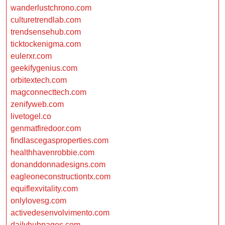
wanderlustchrono.com
culturetrendlab.com
trendsensehub.com
ticktockenigma.com
eulerxr.com
geekifygenius.com
orbitextech.com
magconnecttech.com
zenifyweb.com
livetogel.co
genmatfiredoor.com
findlascegasproperties.com
healthhavenrobbie.com
donanddonnadesigns.com
eagleoneconstructiontx.com
equiflexvitality.com
onlylovesg.com
activedesenvolvimento.com
dailyhubpages.com