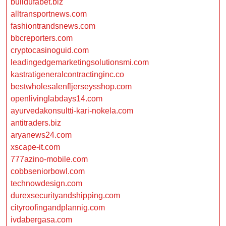
buildufabet.biz
alltransportnews.com
fashiontrandsnews.com
bbcreporters.com
cryptocasinoguid.com
leadingedgemarketingsolutionsmi.com
kastratigeneralcontractinginc.co
bestwholesalenfljerseysshop.com
openlivinglabdays14.com
ayurvedakonsultti-kari-nokela.com
antitraders.biz
aryanews24.com
xscape-it.com
777azino-mobile.com
cobbseniorbowl.com
technowdesign.com
durexsecurityandshipping.com
cityroofingandplannig.com
ivdabergasa.com