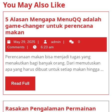
You May Also Like
5 Alasan Mengapa MenuQQ adalah
game-changer untuk perencana
5
makan
Alasan
May
admin
May 29, 2025
admin
0
Mengapa
29,
Comments
6:23 am
MenuQQ
2025
Perencanaan makan bisa menjadi tugas yang
adalah
menakutkan bagi banyak orang. Dari memutuskan
game-
apa yang harus dibuat untuk setiap makan hingga ...
changer
untuk
perencana
Read
Read Full
makan
Full
Rasakan Pengalaman Permainan