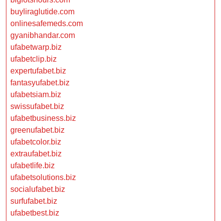
buyliraglutide.com
onlinesafemeds.com
gyanibhandar.com
ufabetwarp.biz
ufabetclip.biz
expertufabet.biz
fantasyufabet.biz
ufabetsiam.biz
swissufabet.biz
ufabetbusiness.biz
greenufabet.biz
ufabetcolor.biz
extraufabet.biz
ufabetlife.biz
ufabetsolutions.biz
socialufabet.biz
surfufabet.biz
ufabetbest.biz