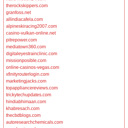
therockskippers.com
granfoss.net
allindiacafela.com
alpineskiracing2007.com
casino-vulkan-online.net
pitrepower.com
mediatown360.com
digitaleyestrainclinic.com
missionposible.com
online-casinos-vegas.com
xfinityrouterlogin.com
marketingjacks.com
topappliancereviews.com
trickytechupdates.com
hindiabhimaan.com
khabresach.com
thecbdblogs.com
autoresearchchemicals.com