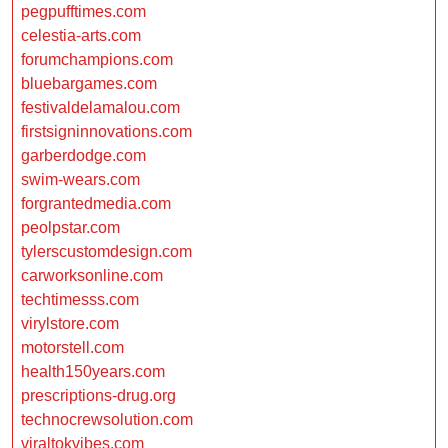
pegpufftimes.com
celestia-arts.com
forumchampions.com
bluebargames.com
festivaldelamalou.com
firstsigninnovations.com
garberdodge.com
swim-wears.com
forgrantedmedia.com
peolpstar.com
tylerscustomdesign.com
carworksonline.com
techtimesss.com
virylstore.com
motorstell.com
health150years.com
prescriptions-drug.org
technocrewsolution.com
viraltokvibes.com