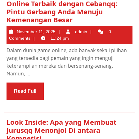
Online Terbaik dengan Cebanqq:
Pintu Gerbang Anda Menuju
Rasakan
Kemenangan Besar
Pengalaman
November
admin
November 11, 2025
admin
0
Permainan
11,
Comments
11:24 pm
Online
2025
Dalam dunia game online, ada banyak sekali pilihan
Terbaik
yang tersedia bagi pemain yang ingin menguji
dengan
keterampilan mereka dan bersenang-senang.
Cebanqq:
Namun, ...
Pintu
Gerbang
Anda
Read
Read Full
Menuju
Full
Kemenangan
Besar
Look Inside: Apa yang Membuat
Jurusqq Menonjol Di antara
Look
Kompetisi