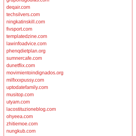
deqair.com
techsilvers.com
ningkatinskill.com
fivsport.com
templatedzine.com
lawinfoadvice.com
phenqdietplan.org
sumnercafe.com
dunetflix.com
movimientoindignados.org
milfxxxpussy.com
uptodatefamily.com
musitop.com
utyam.com
lacostituzioneblog.com
ohyeea.com
zhitiemoe.com
nungkub.com