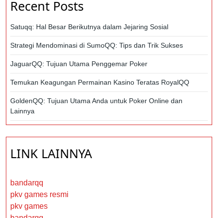
Recent Posts
Satuqq: Hal Besar Berikutnya dalam Jejaring Sosial
Strategi Mendominasi di SumoQQ: Tips dan Trik Sukses
JaguarQQ: Tujuan Utama Penggemar Poker
Temukan Keagungan Permainan Kasino Teratas RoyalQQ
GoldenQQ: Tujuan Utama Anda untuk Poker Online dan
Lainnya
LINK LAINNYA
bandarqq
pkv games resmi
pkv games
bandarqq