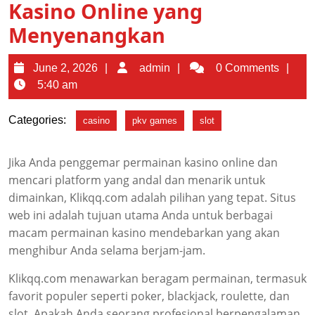
Kasino Online yang
Menyenangkan
June
admin
June 2, 2026
admin
0 Comments
2,
5:40 am
2026
Categories:
casino
pkv games
slot
Jika Anda penggemar permainan kasino online dan
mencari platform yang andal dan menarik untuk
dimainkan, Klikqq.com adalah pilihan yang tepat. Situs
web ini adalah tujuan utama Anda untuk berbagai
macam permainan kasino mendebarkan yang akan
menghibur Anda selama berjam-jam.
Klikqq.com menawarkan beragam permainan, termasuk
favorit populer seperti poker, blackjack, roulette, dan
slot. Apakah Anda seorang profesional berpengalaman