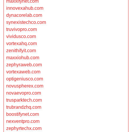
maxxifynet.com
innovexahub.com
dynacorelab.com
synexistechco.com
truvivopro.com
vividusco.com
vortexahq.com
zenithifyit.com
maxxiohub.com
zephyraweb.com
vortexaweb.com
optigeniusco.com
novuspherex.com
novaevopro.com
trusparktech.com
trubrandzhq.com
boostifynet.com
nexventpro.com
zephyrtechx.com