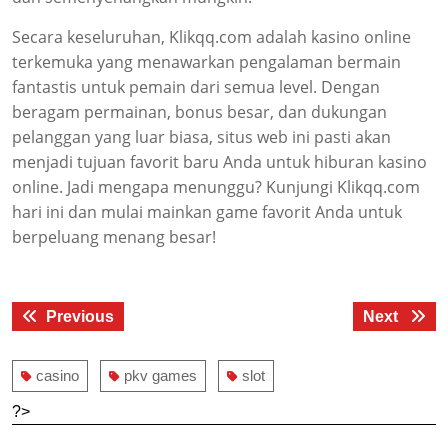
Secara keseluruhan, Klikqq.com adalah kasino online
terkemuka yang menawarkan pengalaman bermain
fantastis untuk pemain dari semua level. Dengan
beragam permainan, bonus besar, dan dukungan
pelanggan yang luar biasa, situs web ini pasti akan
menjadi tujuan favorit baru Anda untuk hiburan kasino
online. Jadi mengapa menunggu? Kunjungi Klikqq.com
hari ini dan mulai mainkan game favorit Anda untuk
berpeluang menang besar!
Post
Previous
Next
Previous
Next
navigation
post:
post:
casino
pkv games
slot
?>