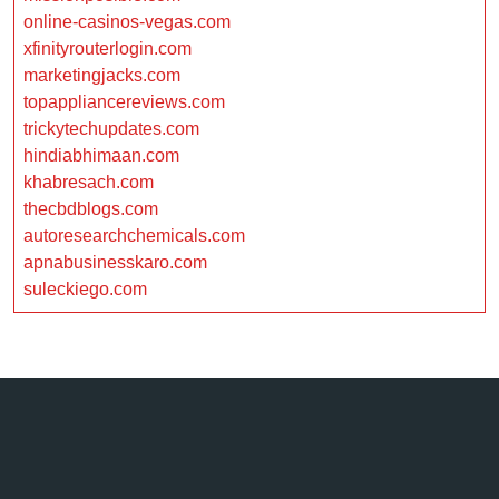
online-casinos-vegas.com
xfinityrouterlogin.com
marketingjacks.com
topappliancereviews.com
trickytechupdates.com
hindiabhimaan.com
khabresach.com
thecbdblogs.com
autoresearchchemicals.com
apnabusinesskaro.com
suleckiego.com