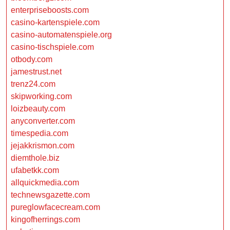
enterpriseboosts.com
casino-kartenspiele.com
casino-automatenspiele.org
casino-tischspiele.com
otbody.com
jamestrust.net
trenz24.com
skipworking.com
loizbeauty.com
anyconverter.com
timespedia.com
jejakkrismon.com
diemthole.biz
ufabetkk.com
allquickmedia.com
technewsgazette.com
pureglowfacecream.com
kingofherrings.com