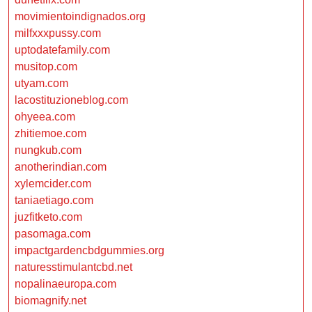
movimientoindignados.org
milfxxxpussy.com
uptodatefamily.com
musitop.com
utyam.com
lacostituzioneblog.com
ohyeea.com
zhitiemoe.com
nungkub.com
anotherindian.com
xylemcider.com
taniaetiago.com
juzfitketo.com
pasomaga.com
impactgardencbdgummies.org
naturesstimulantcbd.net
nopalinaeuropa.com
biomagnify.net