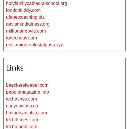
holyfamilycathedralschool.org
londonkiddy.com
ufabetcoaching.biz
davismindfulness.org
millionairebyte.com
fortechday.com
getcaminorealestateusa.xyz
Links
baeckereiweber.com
peoplemagazine.info
techashes.com
canyouwash.co
havadisantalya.com
techdtimes.com
techieboot.com