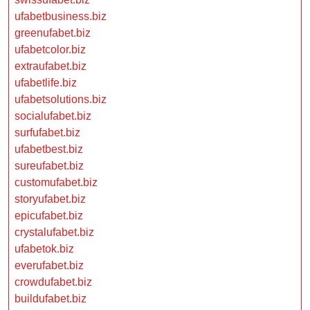
ufabetbusiness.biz
greenufabet.biz
ufabetcolor.biz
extraufabet.biz
ufabetlife.biz
ufabetsolutions.biz
socialufabet.biz
surfufabet.biz
ufabetbest.biz
sureufabet.biz
customufabet.biz
storyufabet.biz
epicufabet.biz
crystalufabet.biz
ufabetok.biz
everufabet.biz
crowdufabet.biz
buildufabet.biz