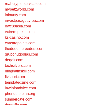
real-crypto-services.com
mypetzworld.com
infounty.com
investparaguay-eu.com
bwc88asia.com
extrem-poker.com
ks-casino.com
carcarepoints.com
thedoodlebreeders.com
grupohugodias.com
deqair.com
techsilvers.com
ningkatinskill.com
fivsport.com
templatedzine.com
lawinfoadvice.com
phenqdietplan.org
sumnercafe.com
dunetflix.com