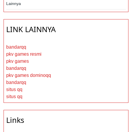
Lainnya
LINK LAINNYA
bandarqq
pkv games resmi
pkv games
bandarqq
pkv games dominoqq
bandarqq
situs qq
situs qq
Links