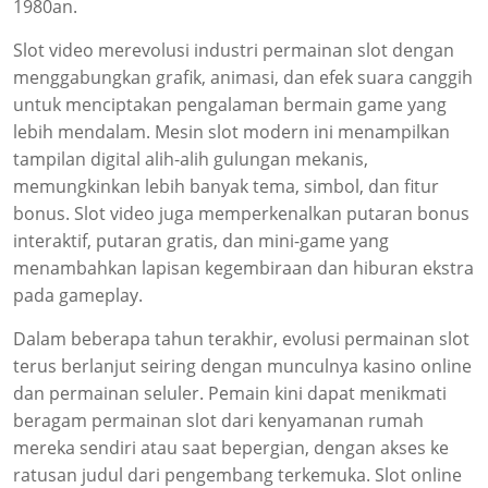
1980an.
Slot video merevolusi industri permainan slot dengan
menggabungkan grafik, animasi, dan efek suara canggih
untuk menciptakan pengalaman bermain game yang
lebih mendalam. Mesin slot modern ini menampilkan
tampilan digital alih-alih gulungan mekanis,
memungkinkan lebih banyak tema, simbol, dan fitur
bonus. Slot video juga memperkenalkan putaran bonus
interaktif, putaran gratis, dan mini-game yang
menambahkan lapisan kegembiraan dan hiburan ekstra
pada gameplay.
Dalam beberapa tahun terakhir, evolusi permainan slot
terus berlanjut seiring dengan munculnya kasino online
dan permainan seluler. Pemain kini dapat menikmati
beragam permainan slot dari kenyamanan rumah
mereka sendiri atau saat bepergian, dengan akses ke
ratusan judul dari pengembang terkemuka. Slot online