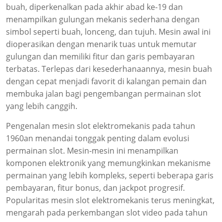
buah, diperkenalkan pada akhir abad ke-19 dan
menampilkan gulungan mekanis sederhana dengan
simbol seperti buah, lonceng, dan tujuh. Mesin awal ini
dioperasikan dengan menarik tuas untuk memutar
gulungan dan memiliki fitur dan garis pembayaran
terbatas. Terlepas dari kesederhanaannya, mesin buah
dengan cepat menjadi favorit di kalangan pemain dan
membuka jalan bagi pengembangan permainan slot
yang lebih canggih.
Pengenalan mesin slot elektromekanis pada tahun
1960an menandai tonggak penting dalam evolusi
permainan slot. Mesin-mesin ini menampilkan
komponen elektronik yang memungkinkan mekanisme
permainan yang lebih kompleks, seperti beberapa garis
pembayaran, fitur bonus, dan jackpot progresif.
Popularitas mesin slot elektromekanis terus meningkat,
mengarah pada perkembangan slot video pada tahun