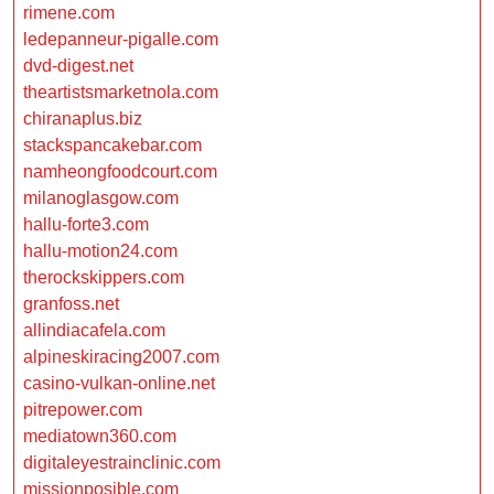
rimene.com
ledepanneur-pigalle.com
dvd-digest.net
theartistsmarketnola.com
chiranaplus.biz
stackspancakebar.com
namheongfoodcourt.com
milanoglasgow.com
hallu-forte3.com
hallu-motion24.com
therockskippers.com
granfoss.net
allindiacafela.com
alpineskiracing2007.com
casino-vulkan-online.net
pitrepower.com
mediatown360.com
digitaleyestrainclinic.com
missionposible.com