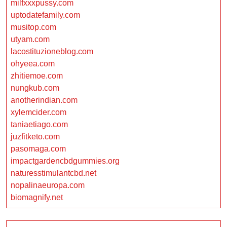
milfxxxpussy.com
uptodatefamily.com
musitop.com
utyam.com
lacostituzioneblog.com
ohyeea.com
zhitiemoe.com
nungkub.com
anotherindian.com
xylemcider.com
taniaetiago.com
juzfitketo.com
pasomaga.com
impactgardencbdgummies.org
naturesstimulantcbd.net
nopalinaeuropa.com
biomagnify.net