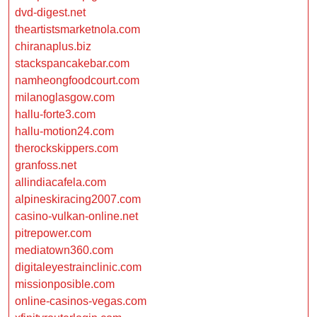
dvd-digest.net
theartistsmarketnola.com
chiranaplus.biz
stackspancakebar.com
namheongfoodcourt.com
milanoglasgow.com
hallu-forte3.com
hallu-motion24.com
therockskippers.com
granfoss.net
allindiacafela.com
alpineskiracing2007.com
casino-vulkan-online.net
pitrepower.com
mediatown360.com
digitaleyestrainclinic.com
missionposible.com
online-casinos-vegas.com