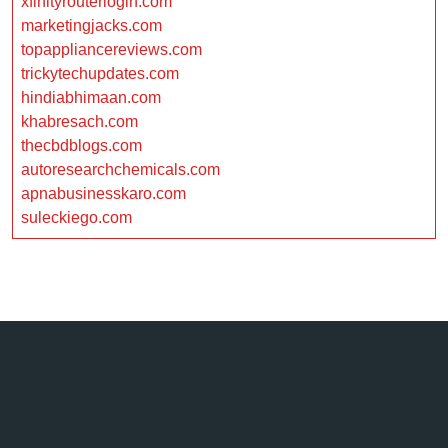
xfinityrouterlogin.com
marketingjacks.com
topappliancereviews.com
trickytechupdates.com
hindiabhimaan.com
khabresach.com
thecbdblogs.com
autoresearchchemicals.com
apnabusinesskaro.com
suleckiego.com