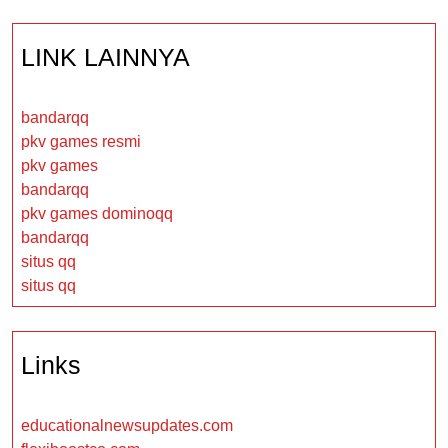
LINK LAINNYA
bandarqq
pkv games resmi
pkv games
bandarqq
pkv games dominoqq
bandarqq
situs qq
situs qq
Links
educationalnewsupdates.com