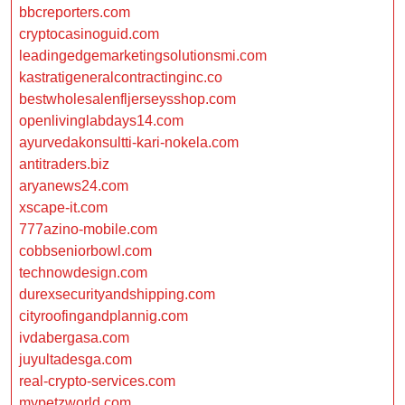
bbcreporters.com
cryptocasinoguid.com
leadingedgemarketingsolutionsmi.com
kastratigeneralcontractinginc.co
bestwholesalenfljerseysshop.com
openlivinglabdays14.com
ayurvedakonsultti-kari-nokela.com
antitraders.biz
aryanews24.com
xscape-it.com
777azino-mobile.com
cobbseniorbowl.com
technowdesign.com
durexsecurityandshipping.com
cityroofingandplannig.com
ivdabergasa.com
juyultadesga.com
real-crypto-services.com
mypetzworld.com