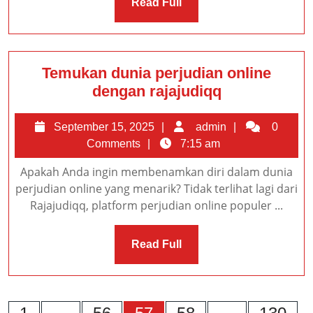
Read
Read Full
Full
Temukan dunia perjudian online
Temukan
dengan rajajudiqq
dunia
perjudian
September
admin
September 15, 2025
admin
0
online
15,
Comments
7:15 am
2025
dengan
Apakah Anda ingin membenamkan diri dalam dunia
rajajudiqq
perjudian online yang menarik? Tidak terlihat lagi dari
Rajajudiqq, platform perjudian online populer ...
Read
Read Full
Full
Posts