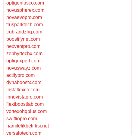
optigeniusco.com
novuspherex.com
novaevopro.com
trusparktech.com
trubrandzhq.com
boostifynet.com
nexventpro.com
zephyrtechx.com
optigoxpert.com
novuswayz.com
actifypro.com
dynaboostx.com
instaflexco.com
innovistapro.com
flexiboostlab.com
vortexohqplus.com
swiftiopro.com
hamilelikbelirtisi.net
versalotech.com