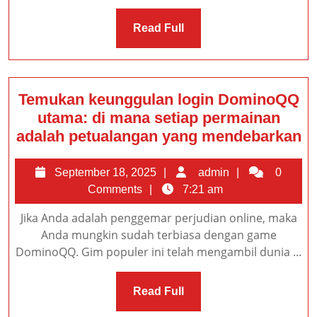
setiap
taruh
Read
Read Full
dihit
Full
Temukan keunggulan login DominoQQ
utama: di mana setiap permainan
T
adalah petualangan yang mendebarkan
k
lo
September
admin
September 18, 2025
admin
0
D
18,
Comments
7:21 am
2025
u
Jika Anda adalah penggemar perjudian online, maka
di
Anda mungkin sudah terbiasa dengan game
m
DominoQQ. Gim populer ini telah mengambil dunia ...
se
p
Read
Read Full
ad
Full