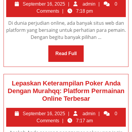
Ap
September
admin
September 16, 2025
admin
0
ya
16,
Comments
7:18 pm
2025
Me
Di dunia perjudian online, ada banyak situs web dan
Ju
platform yang bersaing untuk perhatian para pemain.
Me
Dengan begitu banyak pilihan ...
Di
an
Read
Read Full
Ko
Full
Lepaskan Keterampilan Poker Anda
Dengan Murahqq: Platform Permainan
Lepaskan
Online Terbesar
Keterampilan
Poker
September
admin
September 16, 2025
admin
0
Anda
16,
Comments
7:17 am
2025
Dengan