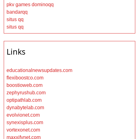
pkv games dominoqq
bandarqq
situs qq
situs qq
Links
educationalnewsupdates.com
flexiboostco.com
boostioweb.com
zephyrushub.com
optipathlab.com
dynabytelab.com
evolvionet.com
synexisplus.com
vortexonet.com
maxxifynet.com