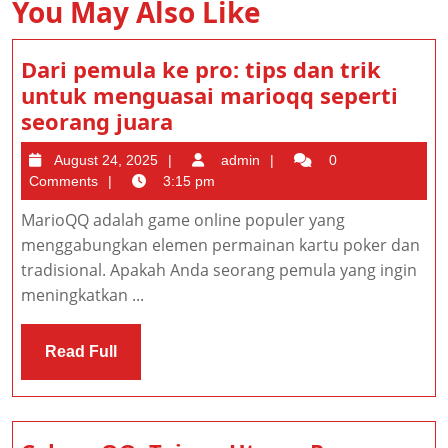
You May Also Like
Dari pemula ke pro: tips dan trik
untuk menguasai marioqq seperti
Dari
seorang juara
pemula
August
admin
August 24, 2025
admin
0
ke
24,
Comments
3:15 pm
pro:
2025
MarioQQ adalah game online populer yang
tips
menggabungkan elemen permainan kartu poker dan
dan
tradisional. Apakah Anda seorang pemula yang ingin
trik
meningkatkan ...
untuk
menguasai
marioqq
Read
Read Full
seperti
Full
seorang
juara