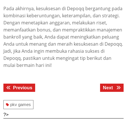
Pada akhirnya, kesuksesan di Depoqq bergantung pada
kombinasi keberuntungan, keterampilan, dan strategi.
Dengan menetapkan anggaran, melakukan riset,
memanfaatkan bonus, dan mempraktikkan manajemen
bankroll yang baik, Anda dapat meningkatkan peluang
Anda untuk menang dan meraih kesuksesan di Depoqq.
Jadi, jika Anda ingin membuka rahasia sukses di
Depoqq, pastikan untuk mengingat tip berikut dan
mulai bermain hari ini!
Post
Previous
Next
Previous
Next
navigation
post:
post:
pkv games
?>