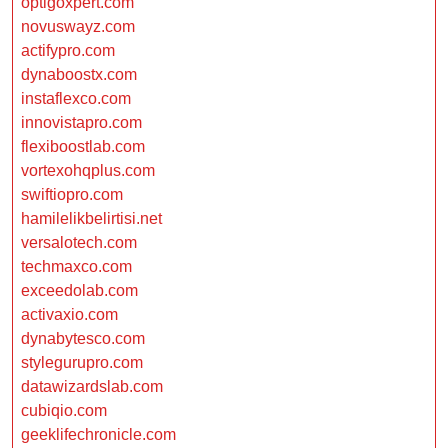
optigoxpert.com
novuswayz.com
actifypro.com
dynaboostx.com
instaflexco.com
innovistapro.com
flexiboostlab.com
vortexohqplus.com
swiftiopro.com
hamilelikbelirtisi.net
versalotech.com
techmaxco.com
exceedolab.com
activaxio.com
dynabytesco.com
stylegurupro.com
datawizardslab.com
cubiqio.com
geeklifechronicle.com