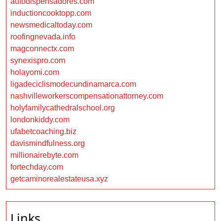
autodispensadores.com
inductioncooktopp.com
newsmedicaltoday.com
roofingnevada.info
magconnectx.com
synexispro.com
holayomi.com
ligadeciclismodecundinamarca.com
nashvilleworkerscompensationattorney.com
holyfamilycathedralschool.org
londonkiddy.com
ufabetcoaching.biz
davismindfulness.org
millionairebyte.com
fortechday.com
getcaminorealestateusa.xyz
Links