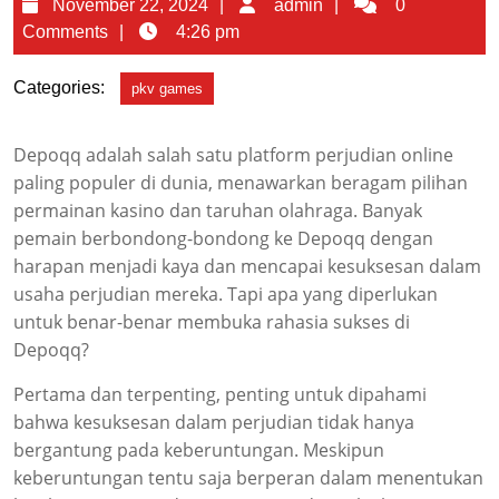
November
admin
November 22, 2024
admin
0
22,
Comments
4:26 pm
2024
Categories:
pkv games
Depoqq adalah salah satu platform perjudian online
paling populer di dunia, menawarkan beragam pilihan
permainan kasino dan taruhan olahraga. Banyak
pemain berbondong-bondong ke Depoqq dengan
harapan menjadi kaya dan mencapai kesuksesan dalam
usaha perjudian mereka. Tapi apa yang diperlukan
untuk benar-benar membuka rahasia sukses di
Depoqq?
Pertama dan terpenting, penting untuk dipahami
bahwa kesuksesan dalam perjudian tidak hanya
bergantung pada keberuntungan. Meskipun
keberuntungan tentu saja berperan dalam menentukan