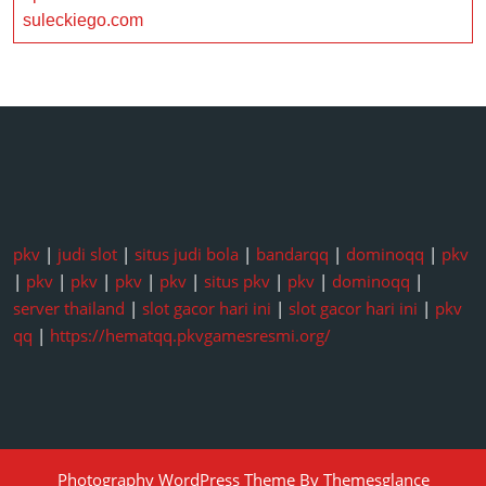
suleckiego.com
pkv
|
judi slot
|
situs judi bola
|
bandarqq
|
dominoqq
|
pkv
|
pkv
|
pkv
|
pkv
|
pkv
|
situs pkv
|
pkv
|
dominoqq
|
server thailand
|
slot gacor hari ini
|
slot gacor hari ini
|
pkv
qq
|
https://hematqq.pkvgamesresmi.org/
Photography WordPress Theme
By Themesglance