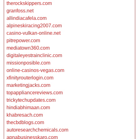
therockskippers.com
granfoss.net
allindiacafela.com
alpineskiracing2007.com
casino-vulkan-online.net
pitrepower.com
mediatown360.com
digitaleyestrainclinic.com
missionposible.com
online-casinos-vegas.com
xfinityrouterlogin.com
marketingjacks.com
topappliancereviews.com
trickytechupdates.com
hindiabhimaan.com
khabresach.com
thecbdblogs.com
autoresearchchemicals.com
apnabusinesskaro.com