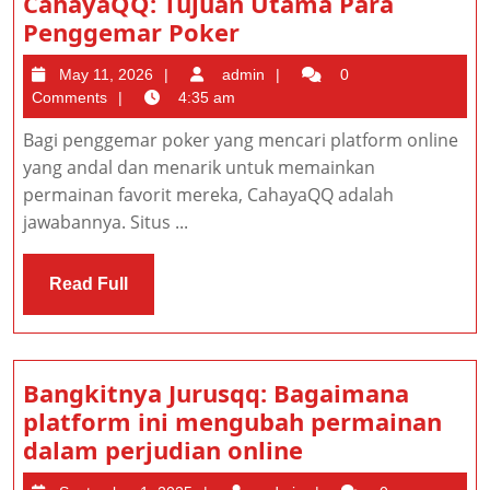
CahayaQQ: Tujuan Utama Para
CahayaQQ:
Penggemar Poker
Tujuan
May
admin
May 11, 2026
admin
0
Utama
11,
Comments
4:35 am
Para
2026
Bagi penggemar poker yang mencari platform online
Penggemar
yang andal dan menarik untuk memainkan
Poker
permainan favorit mereka, CahayaQQ adalah
jawabannya. Situs ...
Read
Read Full
Full
Bangkitnya Jurusqq: Bagaimana
platform ini mengubah permainan
Bangkitnya
dalam perjudian online
Jurusqq: