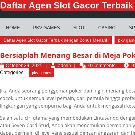
Skip
Daftar Agen Slot Gacor Terbai
to
content
Skip
to
HOME
PKV GAMES
SLOT
CASINO
S
content
Search
Daftar Agen Slot Gacor Terbaik dengan Bonus Menarik
pkv gam
for:
Bersiaplah Menang Besar di Meja Po
October
admin
October 29, 2025
admin
0 Comments
9
29,
Categories:
pkv games
2025
Jika Anda seorang penggemar poker dan ingin menang besa
cocok untuk semua level pemain, dari pemula hingga pro
lingkungan yang sempurna bagi Anda untuk mengasah ket
Salah satu ciri utama yang membedakan Lintasanqq dengan 
atau Seven-Card Stud, Anda akan menemukan permainan yang
dapat bermain di level yang sesuai dengan anggaran dan ti