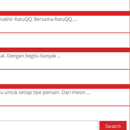
akhir RatuQQ. Bersama RatuQQ, ...
t. Dengan begitu banyak ...
untuk setiap tipe pemain. Dari mesin ...
anqq
ki
Search
u