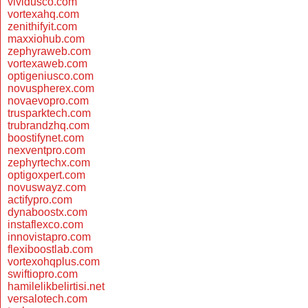
vividusco.com
vortexahq.com
zenithifyit.com
maxxiohub.com
zephyraweb.com
vortexaweb.com
optigeniusco.com
novuspherex.com
novaevopro.com
trusparktech.com
trubrandzhq.com
boostifynet.com
nexventpro.com
zephyrtechx.com
optigoxpert.com
novuswayz.com
actifypro.com
dynaboostx.com
instaflexco.com
innovistapro.com
flexiboostlab.com
vortexohqplus.com
swiftiopro.com
hamilelikbelirtisi.net
versalotech.com