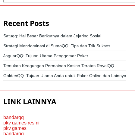
Recent Posts
Satuqq: Hal Besar Berikutnya dalam Jejaring Sosial
Strategi Mendominasi di SumoQQ: Tips dan Trik Sukses
JaguarQQ: Tujuan Utama Penggemar Poker
Temukan Keagungan Permainan Kasino Teratas RoyalQQ
GoldenQQ: Tujuan Utama Anda untuk Poker Online dan Lainnya
LINK LAINNYA
bandarqq
pkv games resmi
pkv games
bandarqq