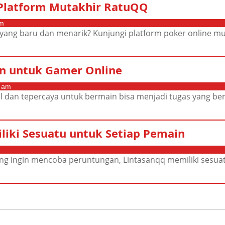
Temukan
Platform Mutakhir RatuQQ
Serunya
m
ng baru dan menarik? Kunjungi platform poker online mut
Poker
Online
dengan
Mengapa
an untuk Gamer Online
Platform
Jurusqq
 am
Mutakhir
dan tepercaya untuk bermain bisa menjadi tugas yang bera
adalah
RatuQQ
Platform
Pilihan
Dari
iliki Sesuatu untuk Setiap Pemain
untuk
Slot
Gamer
 ingin mencoba peruntungan, Lintasanqq memiliki sesuatu 
hingga
Online
Poker:
Lintas
Memili
Sesuat