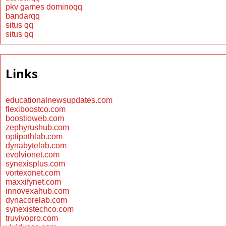
pkv games dominoqq
bandarqq
situs qq
situs qq
Links
educationalnewsupdates.com
flexiboostco.com
boostioweb.com
zephyrushub.com
optipathlab.com
dynabytelab.com
evolvionet.com
synexisplus.com
vortexonet.com
maxxifynet.com
innovexahub.com
dynacorelab.com
synexistechco.com
truvivopro.com