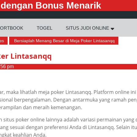
k dengan Bonus Menarik
PORTBOOK
TOGEL
SITUS JUDI ONLINE
es
Bersiaplah Menang Besar di Meja Poker Lintasanqq
ker Lintasanqq
:56 pm
r, maka lihatlah meja poker Lintasanqq. Platform online
fesional berpengalaman. Dengan antarmuka yang ramah pe
erampilan dan meraih kemenangan.
situs poker online lainnya adalah variasi permainan yang
 sesuai dengan preferensi Anda di Lintasanqq. Selain itu
ngkat keahlian Anda.