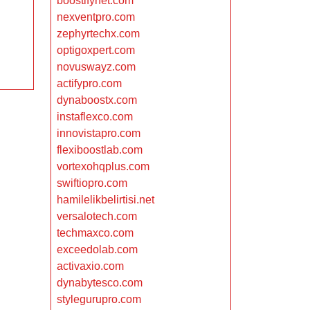
boostifynet.com
nexventpro.com
zephyrtechx.com
optigoxpert.com
novuswayz.com
actifypro.com
dynaboostx.com
instaflexco.com
innovistapro.com
flexiboostlab.com
vortexohqplus.com
swiftiopro.com
hamilelikbelirtisi.net
versalotech.com
techmaxco.com
exceedolab.com
activaxio.com
dynabytesco.com
stylegurupro.com