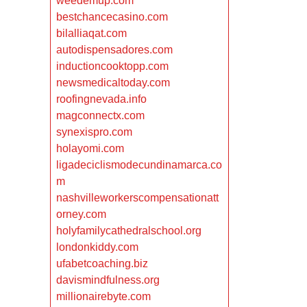
weedemup.com
bestchancecasino.com
bilalliaqat.com
autodispensadores.com
inductioncooktopp.com
newsmedicaltoday.com
roofingnevada.info
magconnectx.com
synexispro.com
holayomi.com
ligadeciclismodecundinamarca.co
m
nashvilleworkerscompensationatt
orney.com
holyfamilycathedralschool.org
londonkiddy.com
ufabetcoaching.biz
davismindfulness.org
millionairebyte.com