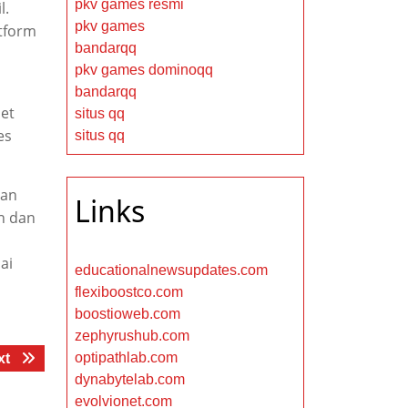
pkv games resmi
l.
pkv games
tform
bandarqq
pkv games dominoqq
bandarqq
pet
situs qq
es
situs qq
dan
Links
n dan
ai
educationalnewsupdates.com
flexiboostco.com
boostioweb.com
zephyrushub.com
Next
optipathlab.com
xt
post:
dynabytelab.com
evolvionet.com