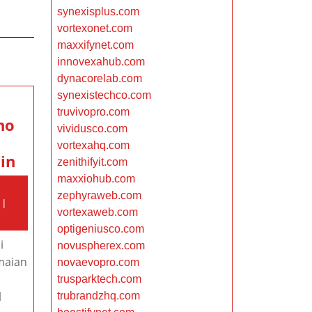
synexisplus.com
vortexonet.com
maxxifynet.com
innovexahub.com
dynacorelab.com
synexistechco.com
truvivopro.com
no
vividusco.com
vortexahq.com
Ahliqq:
in
zenithifyit.com
Kebijaksanaan
maxxiohub.com
Kuno
zephyraweb.com
Kedamaian
vortexaweb.com
dan
optigeniusco.com
i
novuspherex.com
Keharmonisan
maian
novaevopro.com
Batin
trusparktech.com
l
trubrandzhq.com