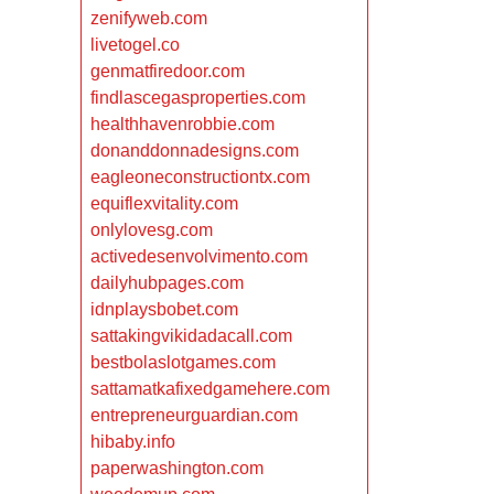
zenifyweb.com
livetogel.co
genmatfiredoor.com
findlascegasproperties.com
healthhavenrobbie.com
donanddonnadesigns.com
eagleoneconstructiontx.com
equiflexvitality.com
onlylovesg.com
activedesenvolvimento.com
dailyhubpages.com
idnplaysbobet.com
sattakingvikidadacall.com
bestbolaslotgames.com
sattamatkafixedgamehere.com
entrepreneurguardian.com
hibaby.info
paperwashington.com