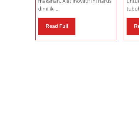
makanan. Alat inovatif ini harus
untuk
sibuk
dimiliki ...
tubuh
Read
Read Full
Re
Full