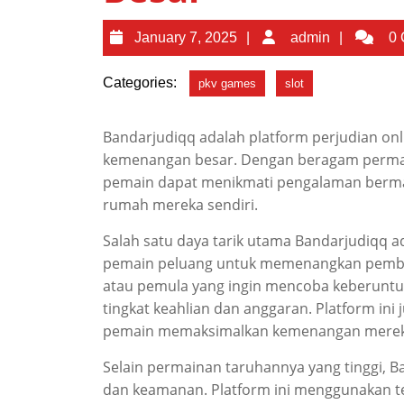
January
admin
January 7, 2025
admin
0 
7,
2025
Categories:
pkv games
slot
Bandarjudiqq adalah platform perjudian onl
kemenangan besar. Dengan beragam permainan
pemain dapat menikmati pengalaman berm
rumah mereka sendiri.
Salah satu daya tarik utama Bandarjudiqq 
pemain peluang untuk memenangkan pembay
atau pemula yang ingin mencoba keberuntu
tingkat keahlian dan anggaran. Platform i
pemain memaksimalkan kemenangan merek
Selain permainan taruhannya yang tinggi, 
dan keamanan. Platform ini menggunakan tek